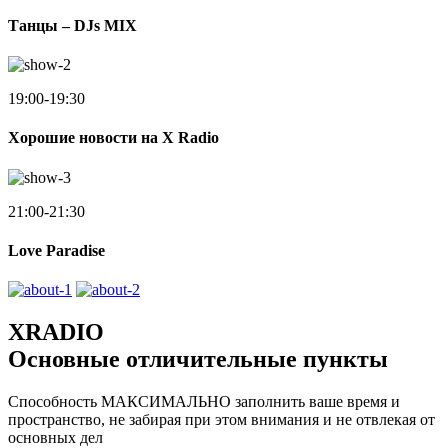
Танцы – DJs MIX
19:00-19:30
Хорошие новости на X Radio
21:00-21:30
Love Paradise
XRADIO
Основные отличительные пункты
Способность МАКСИМАЛЬНО заполнить ваше время и
пространство, не забирая при этом внимания и не отвлекая от
основных дел