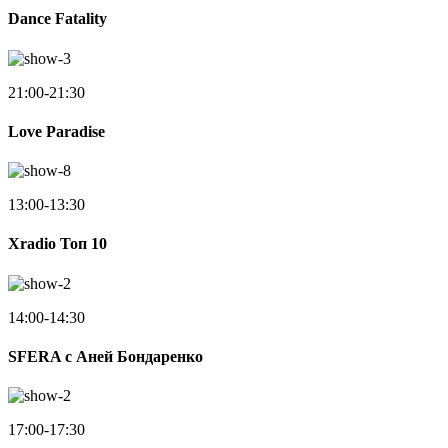
Dance Fatality
21:00-21:30
Love Paradise
13:00-13:30
Xradio Топ 10
14:00-14:30
SFERA с Аней Бондаренко
17:00-17:30