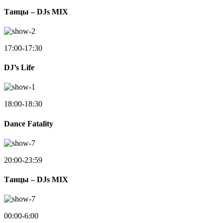
Танцы – DJs MIX
17:00-17:30
DJ’s Life
18:00-18:30
Dance Fatality
20:00-23:59
Танцы – DJs MIX
00:00-6:00