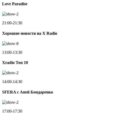
Love Paradise
21:00-21:30
Хорошие новости на X Radio
13:00-13:30
Xradio Топ 10
14:00-14:30
SFERA с Аней Бондаренко
17:00-17:30