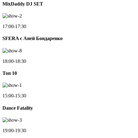
MixDaddy DJ SET
17:00-17:30
SFERA с Аней Бондаренко
18:00-18:30
Toп 10
15:00-15:30
Dance Fatality
19:00-19:30