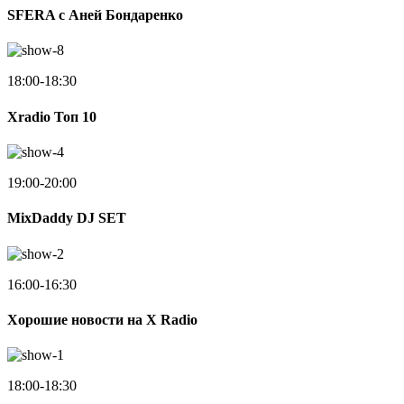
SFERA с Аней Бондаренко
18:00-18:30
Xradio Топ 10
19:00-20:00
MixDaddy DJ SET
16:00-16:30
Хорошие новости на X Radio
18:00-18:30