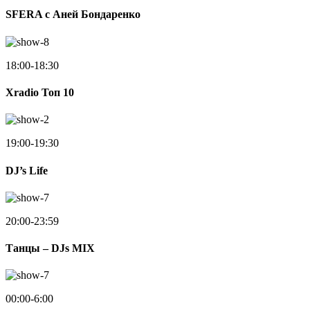
SFERA с Аней Бондаренко
18:00-18:30
Xradio Топ 10
19:00-19:30
DJ’s Life
20:00-23:59
Танцы – DJs MIX
00:00-6:00