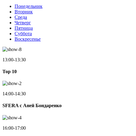
Понедельник
Вторник
Среда
Четверг
Пятница
Суббота
Воскресенье
13:00-13:30
Top 10
14:00-14:30
SFERA с Аней Бондаренко
16:00-17:00