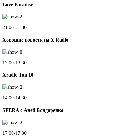
Love Paradise
21:00-21:30
Хорошие новости на X Radio
13:00-13:30
Xradio Топ 10
14:00-14:30
SFERA с Аней Бондаренко
17:00-17:30