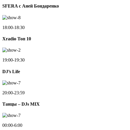
SFERA с Аней Бондаренко
18:00-18:30
Xradio Топ 10
19:00-19:30
DJ’s Life
20:00-23:59
Танцы – DJs MIX
00:00-6:00