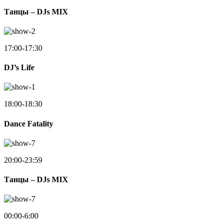
Танцы – DJs MIX
17:00-17:30
DJ’s Life
18:00-18:30
Dance Fatality
20:00-23:59
Танцы – DJs MIX
00:00-6:00