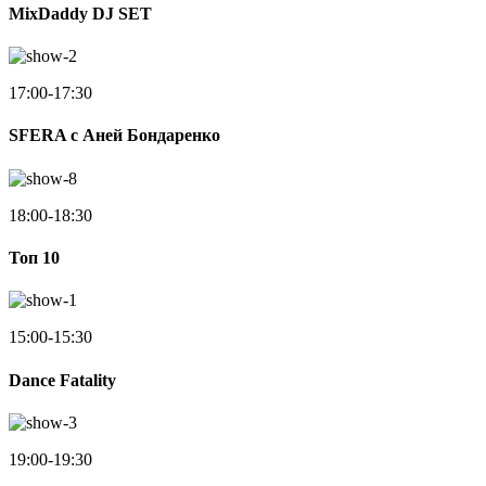
MixDaddy DJ SET
17:00-17:30
SFERA с Аней Бондаренко
18:00-18:30
Toп 10
15:00-15:30
Dance Fatality
19:00-19:30