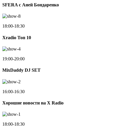
SFERA с Аней Бондаренко
18:00-18:30
Xradio Топ 10
19:00-20:00
MixDaddy DJ SET
16:00-16:30
Хорошие новости на X Radio
18:00-18:30