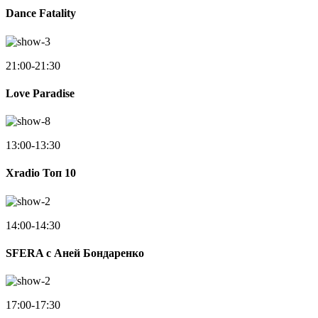
Dance Fatality
21:00-21:30
Love Paradise
13:00-13:30
Xradio Топ 10
14:00-14:30
SFERA с Аней Бондаренко
17:00-17:30