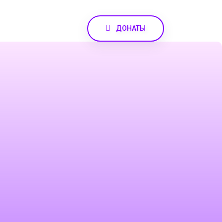
ДОНАТЫ