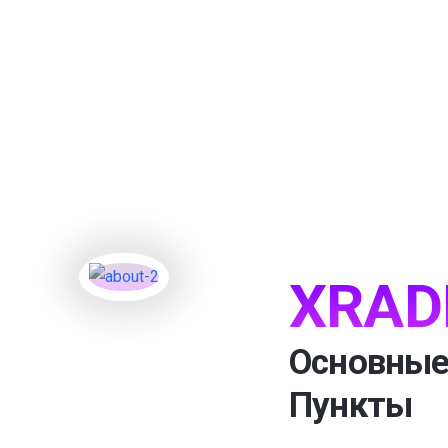
XRAD
Основные
Пункты