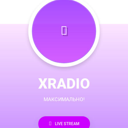
XRADIO
МАКСИМАЛЬНО!
LIVE STREAM