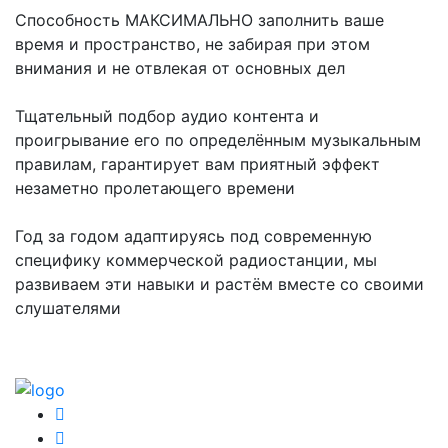
Способность МАКСИМАЛЬНО заполнить ваше
время и пространство, не забирая при этом
внимания и не отвлекая от основных дел
Тщательный подбор аудио контента и
проигрывание его по определённым музыкальным
правилам, гарантирует вам приятный эффект
незаметно пролетающего времени
Год за годом адаптируясь под современную
специфику коммерческой радиостанции, мы
развиваем эти навыки и растём вместе со своими
слушателями