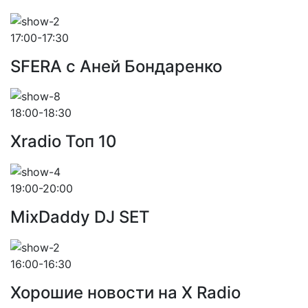
17:00-17:30
SFERA с Аней Бондаренко
18:00-18:30
Xradio Топ 10
19:00-20:00
MixDaddy DJ SET
16:00-16:30
Хорошие новости на X Radio