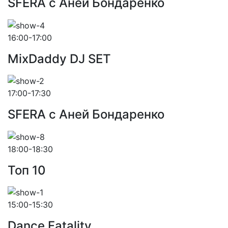
SFERA с Аней Бондаренко
16:00-17:00
MixDaddy DJ SET
17:00-17:30
SFERA с Аней Бондаренко
18:00-18:30
Toп 10
15:00-15:30
Dance Fatality