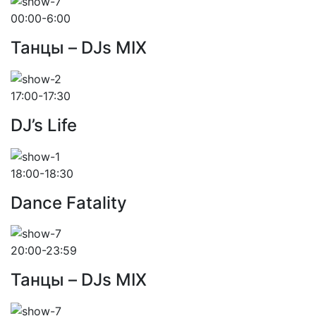
00:00-6:00
Танцы – DJs MIX
17:00-17:30
DJ’s Life
18:00-18:30
Dance Fatality
20:00-23:59
Танцы – DJs MIX