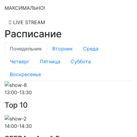
МАКСИМАЛЬНО!
LIVE STREAM
Расписание
Понедельник
Вторник
Среда
Четверг
Пятница
Суббота
Воскресенье
13:00-13:30
Top 10
14:00-14:30