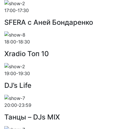
17:00-17:30
SFERA с Аней Бондаренко
18:00-18:30
Xradio Топ 10
19:00-19:30
DJ’s Life
20:00-23:59
Танцы – DJs MIX