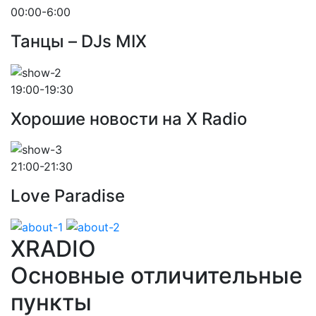
00:00-6:00
Танцы – DJs MIX
19:00-19:30
Хорошие новости на X Radio
21:00-21:30
Love Paradise
XRADIO
Основные отличительные
пункты