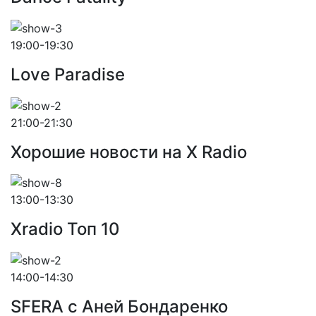
19:00-19:30
Love Paradise
21:00-21:30
Хорошие новости на X Radio
13:00-13:30
Xradio Топ 10
14:00-14:30
SFERA с Аней Бондаренко