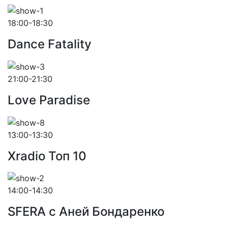
18:00-18:30
Dance Fatality
21:00-21:30
Love Paradise
13:00-13:30
Xradio Топ 10
14:00-14:30
SFERA с Аней Бондаренко