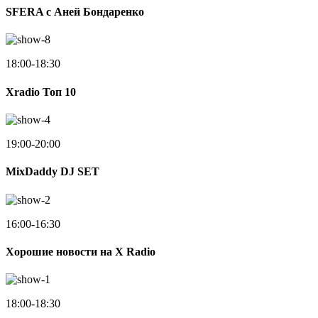
SFERA с Аней Бондаренко
18:00-18:30
Xradio Топ 10
19:00-20:00
MixDaddy DJ SET
16:00-16:30
Хорошие новости на X Radio
18:00-18:30