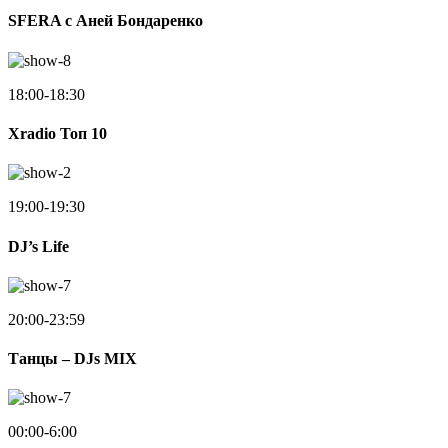
SFERA с Аней Бондаренко
18:00-18:30
Xradio Топ 10
19:00-19:30
DJ’s Life
20:00-23:59
Танцы – DJs MIX
00:00-6:00