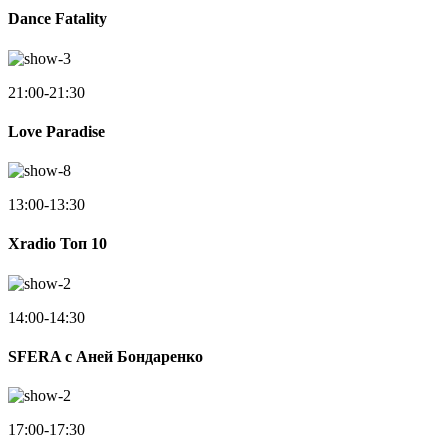
Dance Fatality
21:00-21:30
Love Paradise
13:00-13:30
Xradio Топ 10
14:00-14:30
SFERA с Аней Бондаренко
17:00-17:30