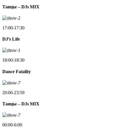
Танцы – DJs MIX
17:00-17:30
DJ’s Life
18:00-18:30
Dance Fatality
20:00-23:59
Танцы – DJs MIX
00:00-6:00