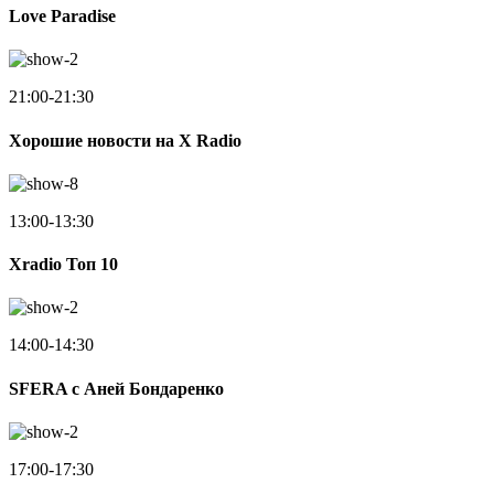
Love Paradise
21:00-21:30
Хорошие новости на X Radio
13:00-13:30
Xradio Топ 10
14:00-14:30
SFERA с Аней Бондаренко
17:00-17:30