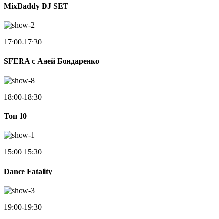
MixDaddy DJ SET
17:00-17:30
SFERA с Аней Бондаренко
18:00-18:30
Toп 10
15:00-15:30
Dance Fatality
19:00-19:30