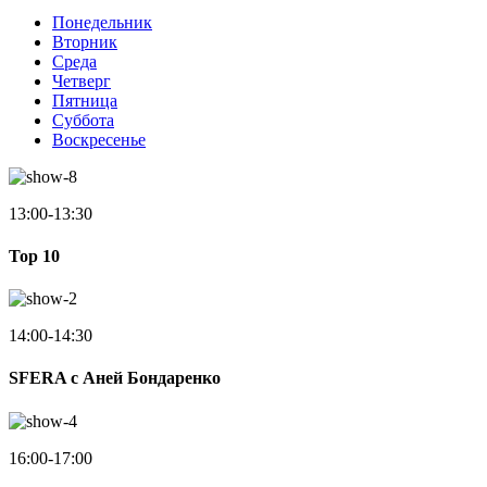
Понедельник
Вторник
Среда
Четверг
Пятница
Суббота
Воскресенье
13:00-13:30
Top 10
14:00-14:30
SFERA с Аней Бондаренко
16:00-17:00