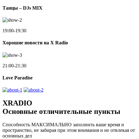
Танцы – DJs MIX
19:00-19:30
Хорошие новости на X Radio
21:00-21:30
Love Paradise
XRADIO
Основные отличительные пункты
Способность МАКСИМАЛЬНО заполнить ваше время и
пространство, не забирая при этом внимания и не отвлекая от
основных дел