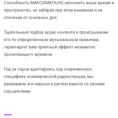
Способность МАКСИМАЛЬНО заполнить ваше время и
пространство, не забирая при этом внимания и не
отвлекая от основных дел
Тщательный подбор аудио контента и проигрывание
его по определённым музыкальным правилам,
гарантирует вам приятный эффект незаметно
пролетающего времени
Год за годом адаптируясь под современную
специфику коммерческой радиостанции, мы
развиваем эти навыки и растём вместе со своими
слушателями