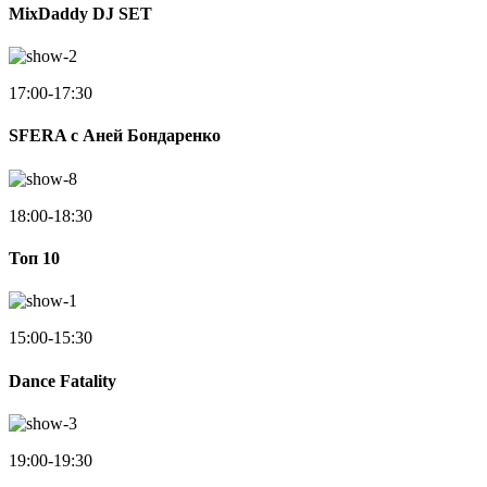
MixDaddy DJ SET
17:00-17:30
SFERA с Аней Бондаренко
18:00-18:30
Toп 10
15:00-15:30
Dance Fatality
19:00-19:30