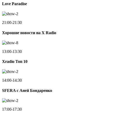
Love Paradise
21:00-21:30
Хорошие новости на X Radio
13:00-13:30
Xradio Топ 10
14:00-14:30
SFERA с Аней Бондаренко
17:00-17:30