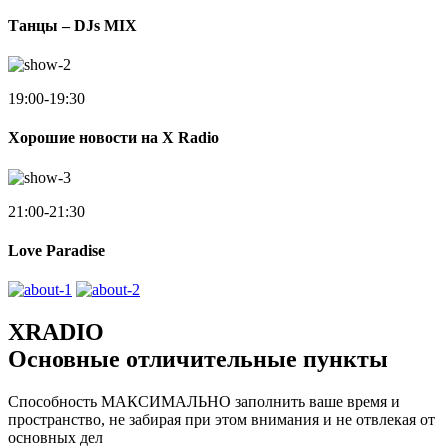
Танцы – DJs MIX
19:00-19:30
Хорошие новости на X Radio
21:00-21:30
Love Paradise
XRADIO
Основные отличительные пункты
Способность МАКСИМАЛЬНО заполнить ваше время и
пространство, не забирая при этом внимания и не отвлекая от
основных дел