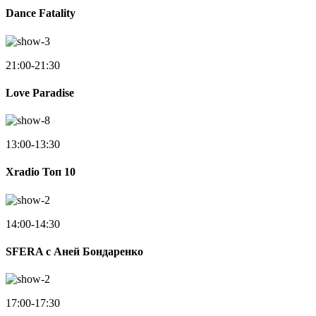
Dance Fatality
21:00-21:30
Love Paradise
13:00-13:30
Xradio Топ 10
14:00-14:30
SFERA с Аней Бондаренко
17:00-17:30