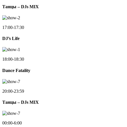
Танцы – DJs MIX
17:00-17:30
DJ’s Life
18:00-18:30
Dance Fatality
20:00-23:59
Танцы – DJs MIX
00:00-6:00