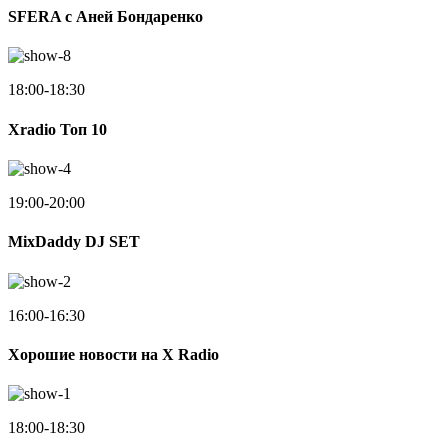
SFERA с Аней Бондаренко
18:00-18:30
Xradio Топ 10
19:00-20:00
MixDaddy DJ SET
16:00-16:30
Хорошие новости на X Radio
18:00-18:30