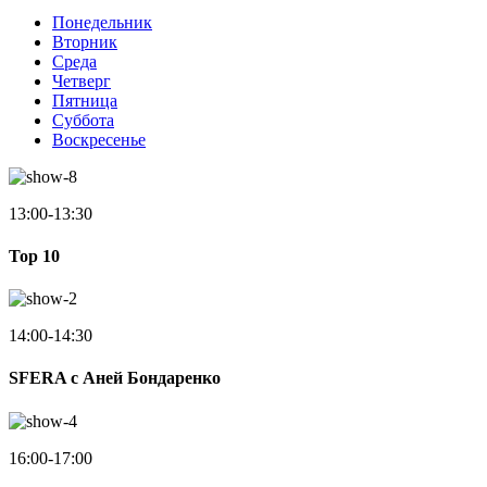
Понедельник
Вторник
Среда
Четверг
Пятница
Суббота
Воскресенье
13:00-13:30
Top 10
14:00-14:30
SFERA с Аней Бондаренко
16:00-17:00