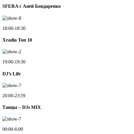
SFERA с Аней Бондаренко
18:00-18:30
Xradio Топ 10
19:00-19:30
DJ’s Life
20:00-23:59
Танцы – DJs MIX
00:00-6:00