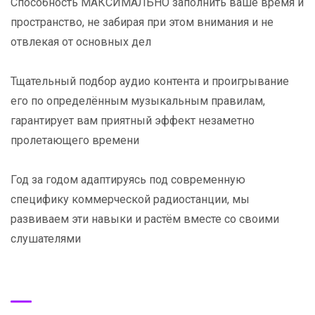
Способность МАКСИМАЛЬНО заполнить ваше время и
пространство, не забирая при этом внимания и не
отвлекая от основных дел
Тщательный подбор аудио контента и проигрывание
его по определённым музыкальным правилам,
гарантирует вам приятный эффект незаметно
пролетающего времени
Год за годом адаптируясь под современную
специфику коммерческой радиостанции, мы
развиваем эти навыки и растём вместе со своими
слушателями