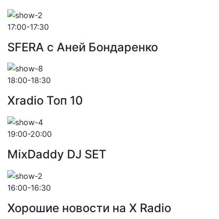
17:00-17:30
SFERA с Аней Бондаренко
18:00-18:30
Xradio Топ 10
19:00-20:00
MixDaddy DJ SET
16:00-16:30
Хорошие новости на X Radio