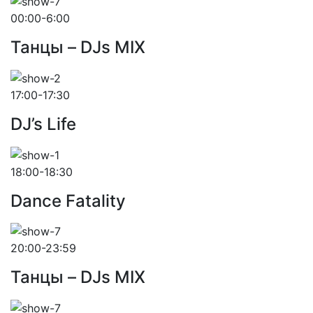
00:00-6:00
Танцы – DJs MIX
17:00-17:30
DJ’s Life
18:00-18:30
Dance Fatality
20:00-23:59
Танцы – DJs MIX