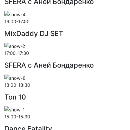
SFERA с Аней Бондаренко
16:00-17:00
MixDaddy DJ SET
17:00-17:30
SFERA с Аней Бондаренко
18:00-18:30
Toп 10
15:00-15:30
Dance Fatality