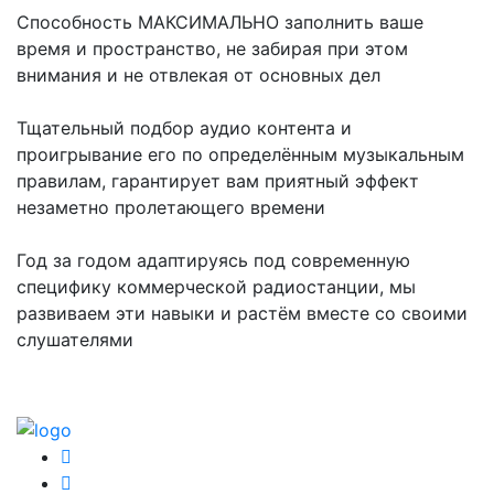
Способность МАКСИМАЛЬНО заполнить ваше
время и пространство, не забирая при этом
внимания и не отвлекая от основных дел
Тщательный подбор аудио контента и
проигрывание его по определённым музыкальным
правилам, гарантирует вам приятный эффект
незаметно пролетающего времени
Год за годом адаптируясь под современную
специфику коммерческой радиостанции, мы
развиваем эти навыки и растём вместе со своими
слушателями