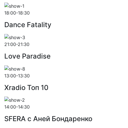
18:00-18:30
Dance Fatality
21:00-21:30
Love Paradise
13:00-13:30
Xradio Топ 10
14:00-14:30
SFERA с Аней Бондаренко