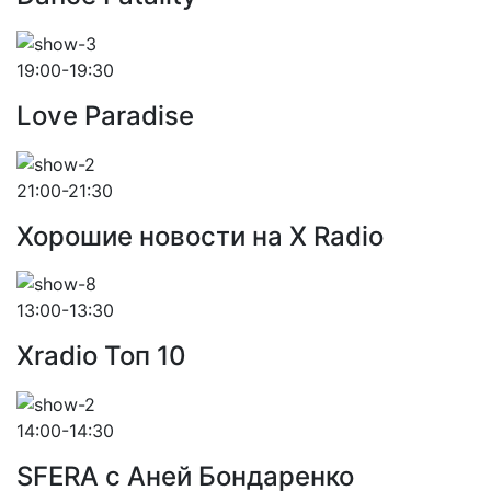
19:00-19:30
Love Paradise
21:00-21:30
Хорошие новости на X Radio
13:00-13:30
Xradio Топ 10
14:00-14:30
SFERA с Аней Бондаренко