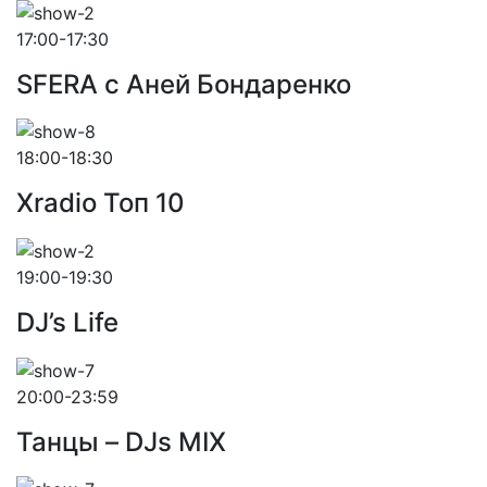
17:00-17:30
SFERA с Аней Бондаренко
18:00-18:30
Xradio Топ 10
19:00-19:30
DJ’s Life
20:00-23:59
Танцы – DJs MIX