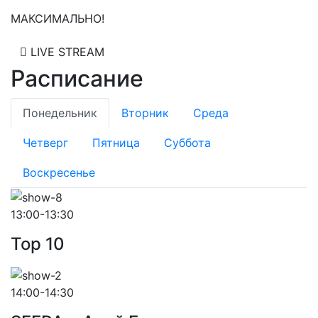
МАКСИМАЛЬНО!
LIVE STREAM
Расписание
Понедельник
Вторник
Среда
Четверг
Пятница
Суббота
Воскресенье
13:00-13:30
Top 10
14:00-14:30