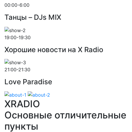
00:00-6:00
Танцы – DJs MIX
19:00-19:30
Хорошие новости на X Radio
21:00-21:30
Love Paradise
XRADIO
Основные отличительные
пункты