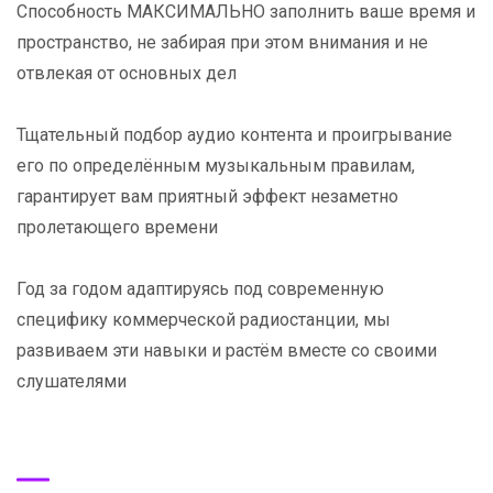
Способность МАКСИМАЛЬНО заполнить ваше время и
пространство, не забирая при этом внимания и не
отвлекая от основных дел
Тщательный подбор аудио контента и проигрывание
его по определённым музыкальным правилам,
гарантирует вам приятный эффект незаметно
пролетающего времени
Год за годом адаптируясь под современную
специфику коммерческой радиостанции, мы
развиваем эти навыки и растём вместе со своими
слушателями