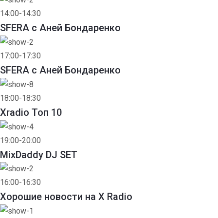
14:00-14:30
SFERA с Аней Бондаренко
17:00-17:30
SFERA с Аней Бондаренко
18:00-18:30
Xradio Топ 10
19:00-20:00
MixDaddy DJ SET
16:00-16:30
Хорошие новости на X Radio