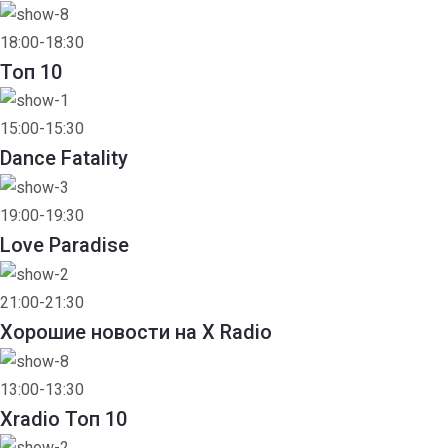
18:00-18:30
Toп 10
15:00-15:30
Dance Fatality
19:00-19:30
Love Paradise
21:00-21:30
Хорошие новости на X Radio
13:00-13:30
Xradio Топ 10