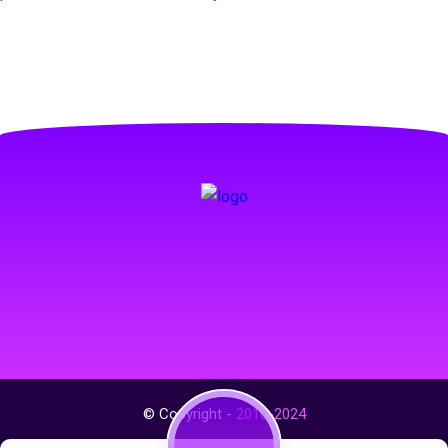
© Copyright -
2016-2024