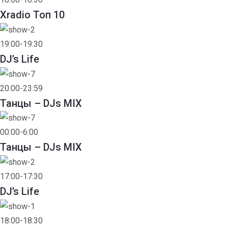
Xradio Топ 10
19:00-19:30
DJ’s Life
20:00-23:59
Танцы – DJs MIX
00:00-6:00
Танцы – DJs MIX
17:00-17:30
DJ’s Life
18:00-18:30