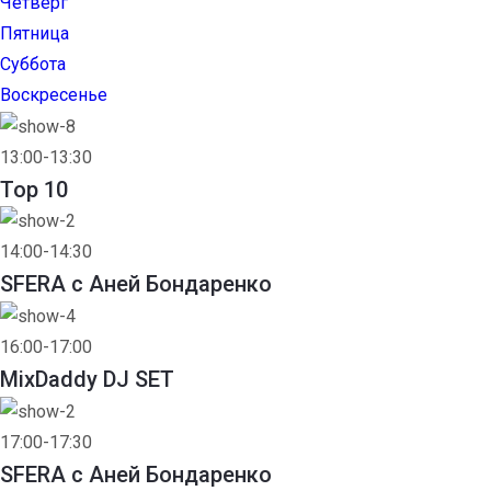
Четверг
Пятница
Суббота
Воскресенье
13:00-13:30
Top 10
14:00-14:30
SFERA с Аней Бондаренко
16:00-17:00
MixDaddy DJ SET
17:00-17:30
SFERA с Аней Бондаренко