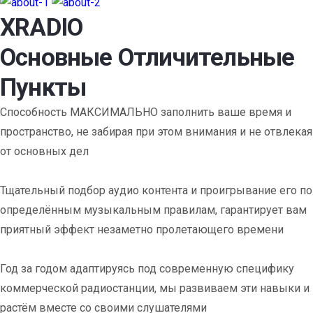
XRADIO
Основные Отличительные
Пункты
Способность МАКСИМАЛЬНО заполнить ваше время и
пространство, не забирая при этом внимания и не отвлекая
от основных дел
Тщательный подбор аудио контента и проигрывание его по
определённым музыкальным правилам, гарантирует вам
приятный эффект незаметно пролетающего времени
Год за годом адаптируясь под современную специфику
коммерческой радиостанции, мы развиваем эти навыки и
растём вместе со своими слушателями