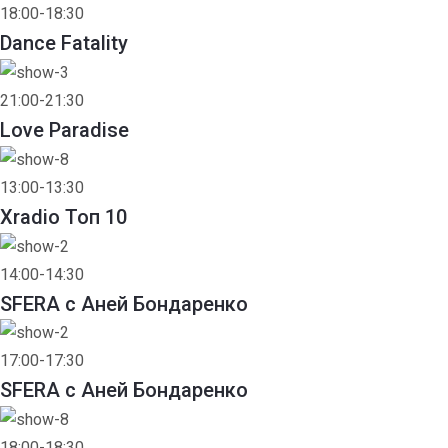
18:00-18:30
Dance Fatality
21:00-21:30
Love Paradise
13:00-13:30
Xradio Топ 10
14:00-14:30
SFERA с Аней Бондаренко
17:00-17:30
SFERA с Аней Бондаренко
18:00-18:30