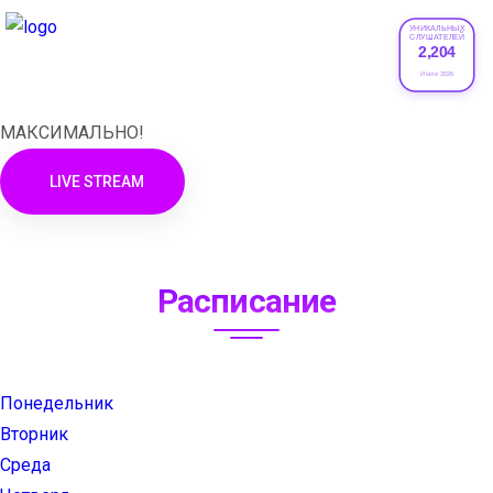
УНИКАЛЬНЫХ
СЛУШАТЕЛЕЙ
2,204
XRADIO
Июле 2026
МАКСИМАЛЬНО!
LIVE STREAM
Расписание
Понедельник
Вторник
Среда