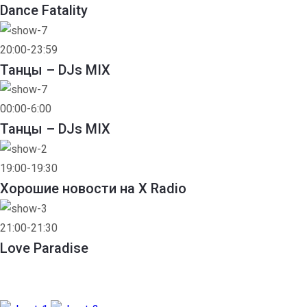
Dance Fatality
20:00-23:59
Танцы – DJs MIX
00:00-6:00
Танцы – DJs MIX
19:00-19:30
Хорошие новости на X Radio
21:00-21:30
Love Paradise