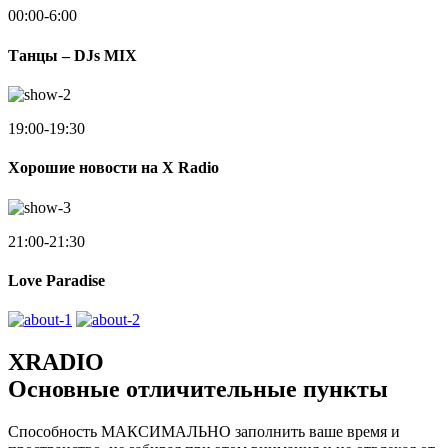
00:00-6:00
Танцы – DJs MIX
19:00-19:30
Хорошие новости на X Radio
21:00-21:30
Love Paradise
XRADIO
Основные отличительные пункты
Способность МАКСИМАЛЬНО заполнить ваше время и