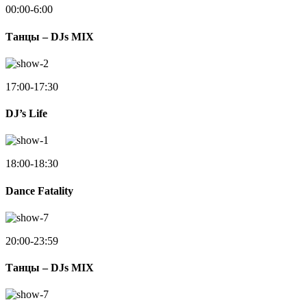
00:00-6:00
Танцы – DJs MIX
17:00-17:30
DJ’s Life
18:00-18:30
Dance Fatality
20:00-23:59
Танцы – DJs MIX