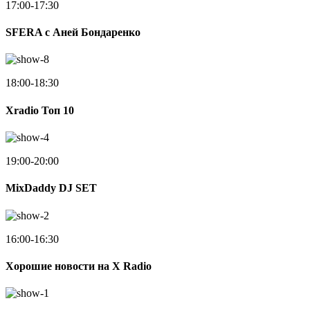
17:00-17:30
SFERA с Аней Бондаренко
18:00-18:30
Xradio Топ 10
19:00-20:00
MixDaddy DJ SET
16:00-16:30
Хорошие новости на X Radio