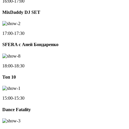
16:00-17:00
MixDaddy DJ SET
17:00-17:30
SFERA с Аней Бондаренко
18:00-18:30
Toп 10
15:00-15:30
Dance Fatality