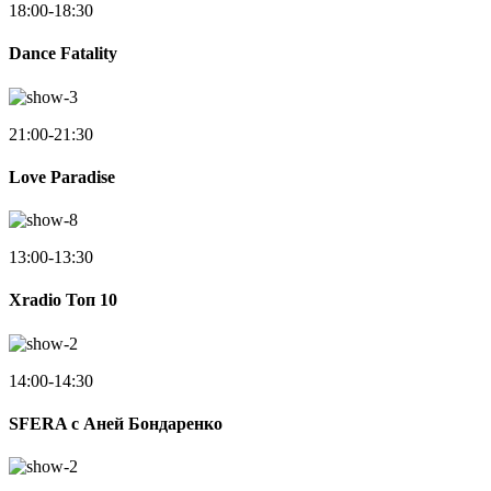
18:00-18:30
Dance Fatality
21:00-21:30
Love Paradise
13:00-13:30
Xradio Топ 10
14:00-14:30
SFERA с Аней Бондаренко