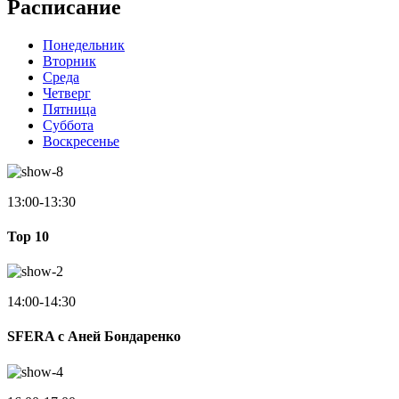
Расписание
Понедельник
Вторник
Среда
Четверг
Пятница
Суббота
Воскресенье
13:00-13:30
Top 10
14:00-14:30
SFERA с Аней Бондаренко