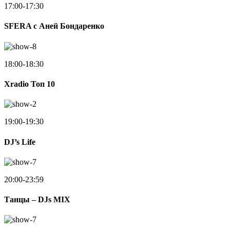
17:00-17:30
SFERA с Аней Бондаренко
18:00-18:30
Xradio Топ 10
19:00-19:30
DJ’s Life
20:00-23:59
Танцы – DJs MIX