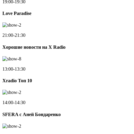
19:00-19:30
Love Paradise
21:00-21:30
Хорошие новости на X Radio
13:00-13:30
Xradio Топ 10
14:00-14:30
SFERA с Аней Бондаренко