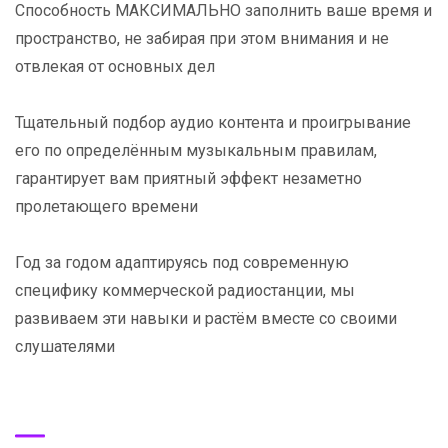
Способность МАКСИМАЛЬНО заполнить ваше время и
пространство, не забирая при этом внимания и не
отвлекая от основных дел
Тщательный подбор аудио контента и проигрывание
его по определённым музыкальным правилам,
гарантирует вам приятный эффект незаметно
пролетающего времени
Год за годом адаптируясь под современную
специфику коммерческой радиостанции, мы
развиваем эти навыки и растём вместе со своими
слушателями