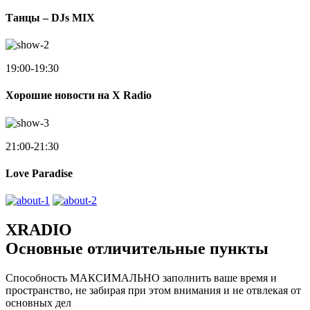
Танцы – DJs MIX
19:00-19:30
Хорошие новости на X Radio
21:00-21:30
Love Paradise
XRADIO
Основные отличительные пункты
Способность МАКСИМАЛЬНО заполнить ваше время и
пространство, не забирая при этом внимания и не отвлекая от
основных дел