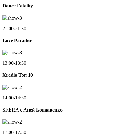
Dance Fatality
21:00-21:30
Love Paradise
13:00-13:30
Xradio Топ 10
14:00-14:30
SFERA с Аней Бондаренко
17:00-17:30