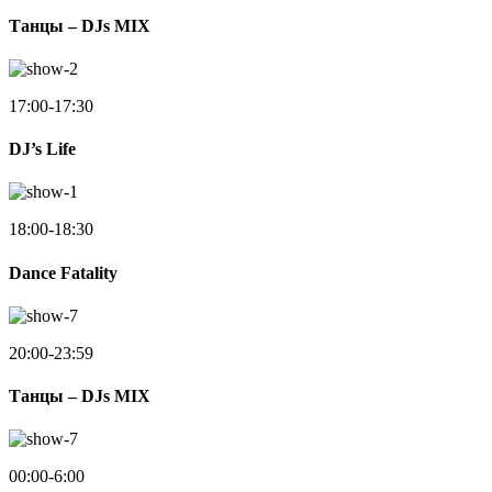
Танцы – DJs MIX
17:00-17:30
DJ’s Life
18:00-18:30
Dance Fatality
20:00-23:59
Танцы – DJs MIX
00:00-6:00