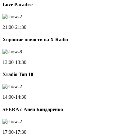
Love Paradise
21:00-21:30
Хорошие новости на X Radio
13:00-13:30
Xradio Топ 10
14:00-14:30
SFERA с Аней Бондаренко
17:00-17:30