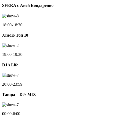
SFERA с Аней Бондаренко
18:00-18:30
Xradio Топ 10
19:00-19:30
DJ’s Life
20:00-23:59
Танцы – DJs MIX
00:00-6:00