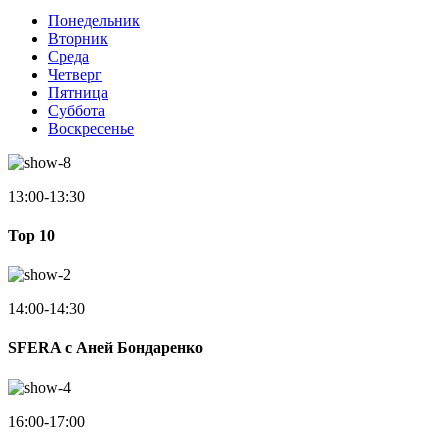
Понедельник
Вторник
Среда
Четверг
Пятница
Суббота
Воскресенье
13:00-13:30
Top 10
14:00-14:30
SFERA с Аней Бондаренко
16:00-17:00