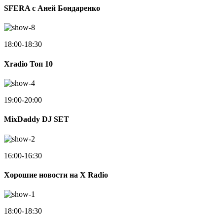
SFERA с Аней Бондаренко
18:00-18:30
Xradio Топ 10
19:00-20:00
MixDaddy DJ SET
16:00-16:30
Хорошие новости на X Radio
18:00-18:30