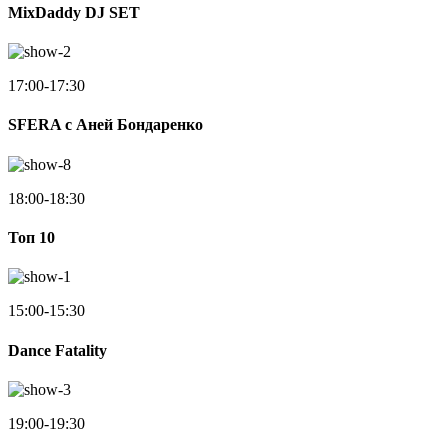
MixDaddy DJ SET
17:00-17:30
SFERA с Аней Бондаренко
18:00-18:30
Toп 10
15:00-15:30
Dance Fatality
19:00-19:30