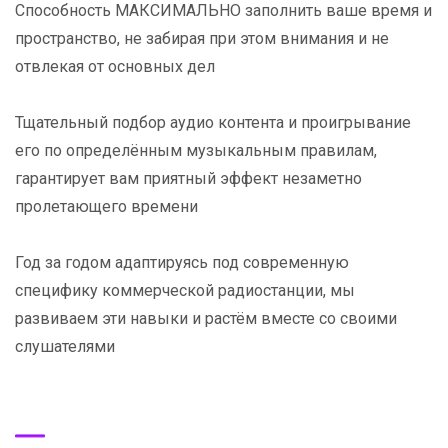
Способность МАКСИМАЛЬНО заполнить ваше время и
пространство, не забирая при этом внимания и не
отвлекая от основных дел
Тщательный подбор аудио контента и проигрывание
его по определённым музыкальным правилам,
гарантирует вам приятный эффект незаметно
пролетающего времени
Год за годом адаптируясь под современную
специфику коммерческой радиостанции, мы
развиваем эти навыки и растём вместе со своими
слушателями