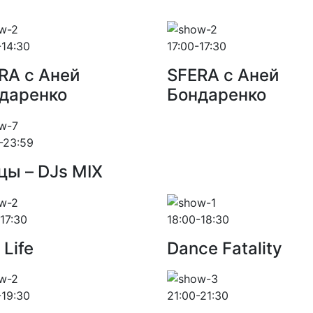
-14:30
17:00-17:30
RA с Аней
SFERA с Аней
даренко
Бондаренко
-23:59
цы – DJs MIX
-17:30
18:00-18:30
 Life
Dance Fatality
-19:30
21:00-21:30