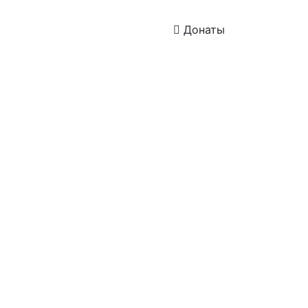
Донаты