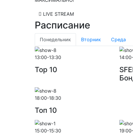
МАКСИМАЛЬНО!
LIVE STREAM
Расписание
Понедельник
Вторник
Среда
13:00-13:30
14:00
Top 10
SFE
Бон
18:00-18:30
Toп 10
15:00-15:30
19:00