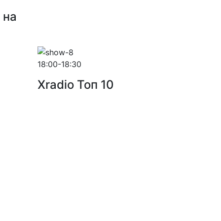
 на
18:00-18:30
Xradio Топ 10