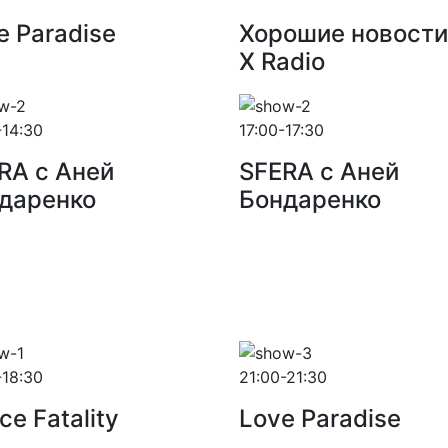
e Paradise
Хорошие новости
X Radio
-14:30
17:00-17:30
RA с Аней
SFERA с Аней
даренко
Бондаренко
-18:30
21:00-21:30
ce Fatality
Love Paradise