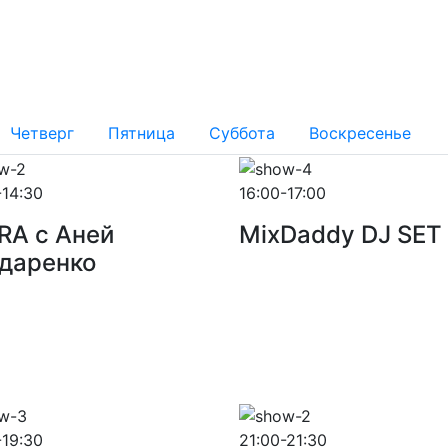
Четверг
Пятница
Суббота
Воскресенье
-14:30
16:00-17:00
RA с Аней
MixDaddy DJ SET
даренко
-19:30
21:00-21:30