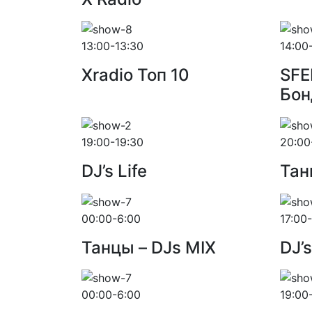
13:00-13:30
14:00
Xradio Топ 10
SFE
Бон
19:00-19:30
20:00
DJ’s Life
Тан
00:00-6:00
17:00
Танцы – DJs MIX
DJ’s
00:00-6:00
19:00