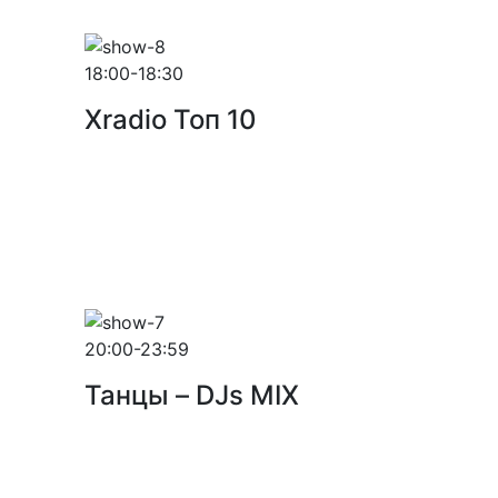
18:00-18:30
Xradio Топ 10
20:00-23:59
Танцы – DJs MIX