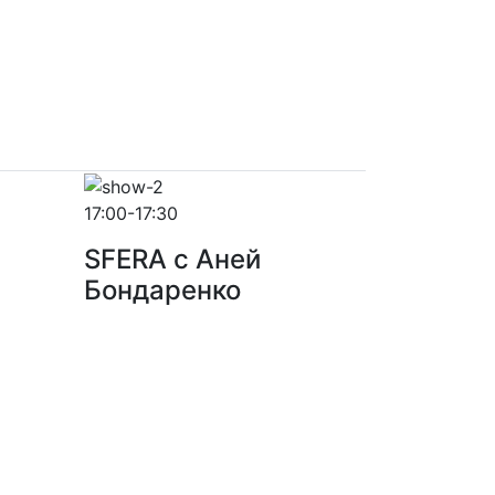
17:00-17:30
SFERA с Аней
Бондаренко