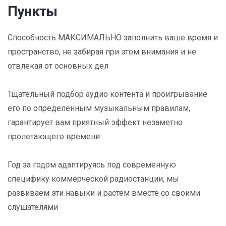
Пункты
Способность МАКСИМАЛЬНО заполнить ваше время и
пространство, не забирая при этом внимания и не
отвлекая от основных дел
Тщательный подбор аудио контента и проигрывание
его по определённым музыкальным правилам,
гарантирует вам приятный эффект незаметно
пролетающего времени
Год за годом адаптируясь под современную
специфику коммерческой радиостанции, мы
развиваем эти навыки и растём вместе со своими
слушателями