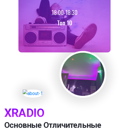
18:00-18:30
Toп 10
XRADIO
Основные Отличительные