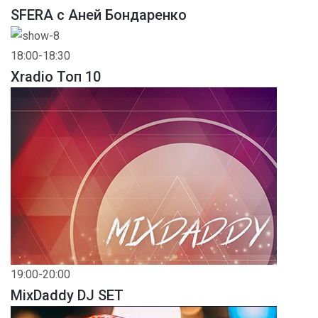
SFERA с Аней Бондаренко
18:00-18:30
Xradio Топ 10
19:00-20:00
MixDaddy DJ SET