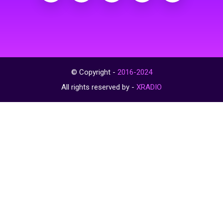
© Copyright -
2016-2024
All rights reserved by -
XRADIO