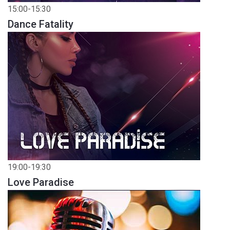
15:00-15:30
Dance Fatality
19:00-19:30
Love Paradise