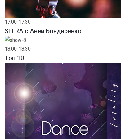
17:00-17:30
SFERA с Аней Бондаренко
18:00-18:30
Toп 10