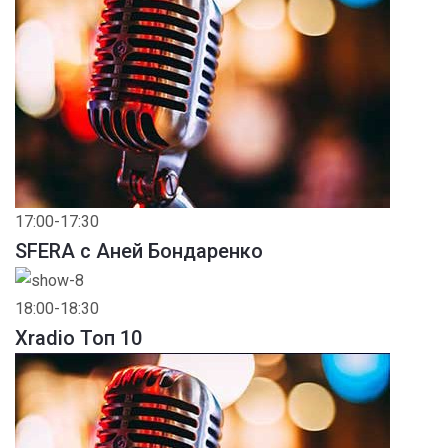
17:00-17:30
SFERA с Аней Бондаренко
18:00-18:30
Xradio Топ 10