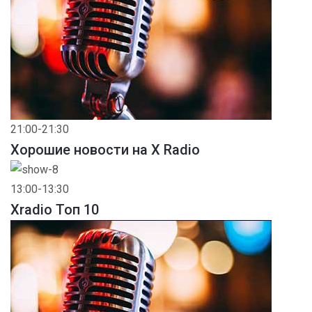
21:00-21:30
Хорошие новости на X Radio
13:00-13:30
Xradio Топ 10