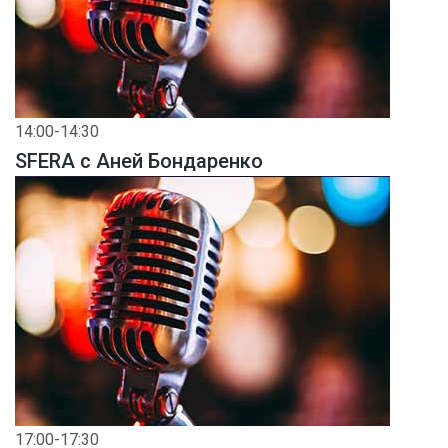
14:00-14:30
SFERA с Аней Бондаренко
17:00-17:30