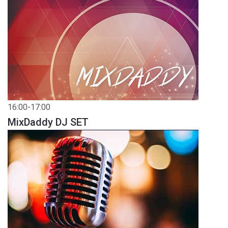
16:00-17:00
MixDaddy DJ SET