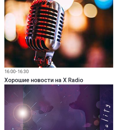
16:00-16:30
Хорошие новости на X Radio