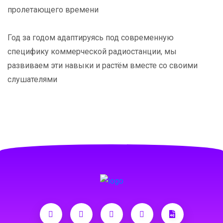
пролетающего времени
Год за годом адаптируясь под современную
специфику коммерческой радиостанции, мы
развиваем эти навыки и растём вместе со своими
слушателями