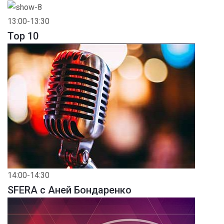
13:00-13:30
Top 10
14:00-14:30
SFERA с Аней Бондаренко