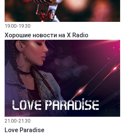
19:00-19:30
Хорошие новости на X Radio
21:00-21:30
Love Paradise