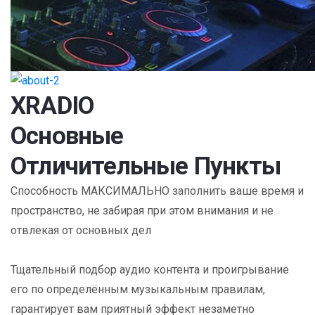
XRADIO
Основные
Отличительные Пункты
Способность МАКСИМАЛЬНО заполнить ваше время и
пространство, не забирая при этом внимания и не
отвлекая от основных дел
Тщательный подбор аудио контента и проигрывание
его по определённым музыкальным правилам,
гарантирует вам приятный эффект незаметно