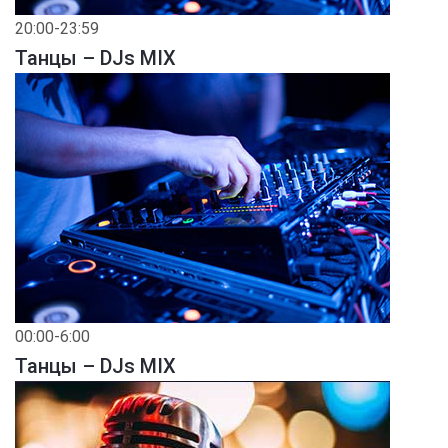
20:00-23:59
Танцы – DJs MIX
00:00-6:00
Танцы – DJs MIX