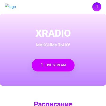
XRADIO
МАКСИМАЛЬНО!
LIVE STREAM
Расписание