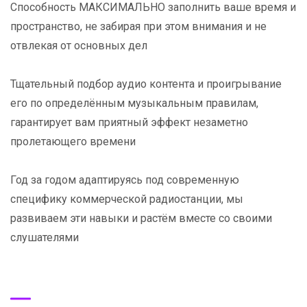
Способность МАКСИМАЛЬНО заполнить ваше время и
пространство, не забирая при этом внимания и не
отвлекая от основных дел
Тщательный подбор аудио контента и проигрывание
его по определённым музыкальным правилам,
гарантирует вам приятный эффект незаметно
пролетающего времени
Год за годом адаптируясь под современную
специфику коммерческой радиостанции, мы
развиваем эти навыки и растём вместе со своими
слушателями