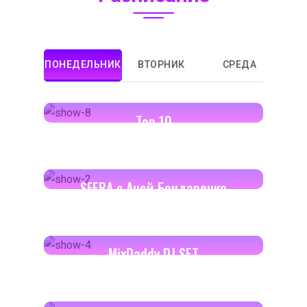
ПОНЕДЕЛЬНИК
ВТОРНИК
СРЕДА
Ч
13:00-13:30
Top 10
14:00-14:30
SFERA с Аней Бондаренко
16:00-17:00
MixDaddy DJ SET
17:00-17:30