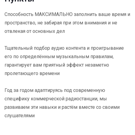
Способность МАКСИМАЛЬНО заполнить ваше время и
пространство, не забирая при этом внимания и не
отвлекая от основных дел
Тщательный подбор аудио контента и проигрывание
его по определённым музыкальным правилам,
гарантирует вам приятный эффект незаметно
пролетающего времени
Год за годом адаптируясь под современную
специфику коммерческой радиостанции, мы
развиваем эти навыки и растём вместе со своими
слушателями