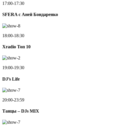
17:00-17:30
SFERA с Аней Бондаренко
18:00-18:30
Xradio Топ 10
19:00-19:30
DJ’s Life
20:00-23:59
Танцы – DJs MIX