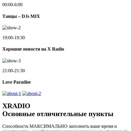
00:00-6:00
Танцы – DJs MIX
19:00-19:30
Хорошие новости на X Radio
21:00-21:30
Love Paradise
XRADIO
Основные отличительные пункты
Способность МАКСИМАЛЬНО заполнить ваше время и