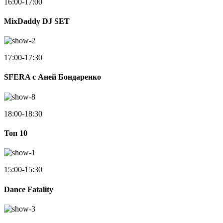
16:00-17:00
MixDaddy DJ SET
17:00-17:30
SFERA с Аней Бондаренко
18:00-18:30
Toп 10
15:00-15:30
Dance Fatality