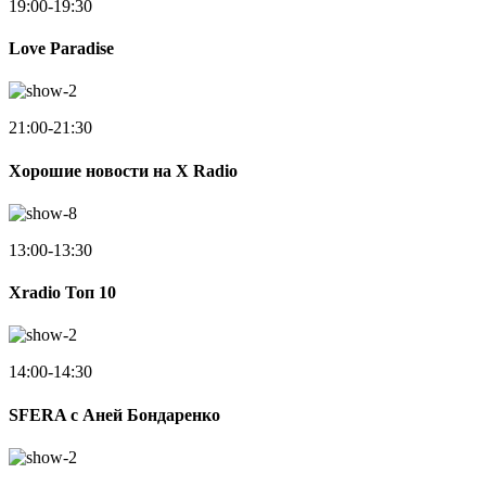
19:00-19:30
Love Paradise
21:00-21:30
Хорошие новости на X Radio
13:00-13:30
Xradio Топ 10
14:00-14:30
SFERA с Аней Бондаренко