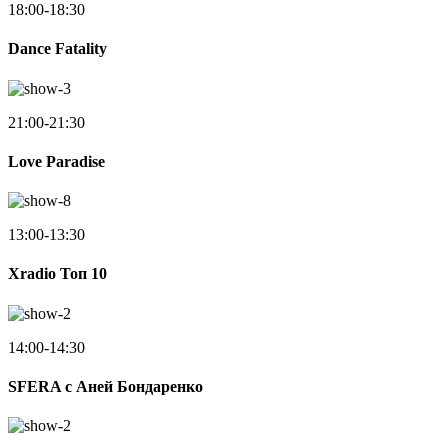
18:00-18:30
Dance Fatality
21:00-21:30
Love Paradise
13:00-13:30
Xradio Топ 10
14:00-14:30
SFERA с Аней Бондаренко