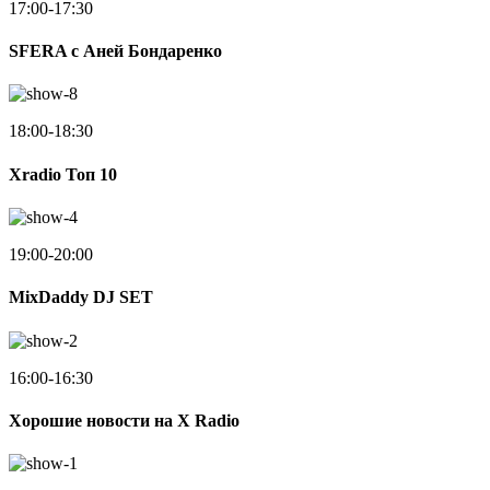
17:00-17:30
SFERA с Аней Бондаренко
18:00-18:30
Xradio Топ 10
19:00-20:00
MixDaddy DJ SET
16:00-16:30
Хорошие новости на X Radio