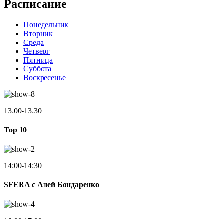
Расписание
Понедельник
Вторник
Среда
Четверг
Пятница
Суббота
Воскресенье
13:00-13:30
Top 10
14:00-14:30
SFERA с Аней Бондаренко