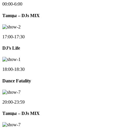
00:00-6:00
Танцы – DJs MIX
17:00-17:30
DJ’s Life
18:00-18:30
Dance Fatality
20:00-23:59
Танцы – DJs MIX