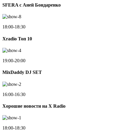
SFERA с Аней Бондаренко
18:00-18:30
Xradio Топ 10
19:00-20:00
MixDaddy DJ SET
16:00-16:30
Хорошие новости на X Radio
18:00-18:30