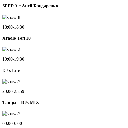
SFERA с Аней Бондаренко
18:00-18:30
Xradio Топ 10
19:00-19:30
DJ’s Life
20:00-23:59
Танцы – DJs MIX
00:00-6:00