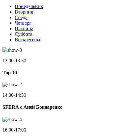
Понедельник
Вторник
Среда
Четверг
Пятница
Суббота
Воскресенье
13:00-13:30
Top 10
14:00-14:30
SFERA с Аней Бондаренко
16:00-17:00