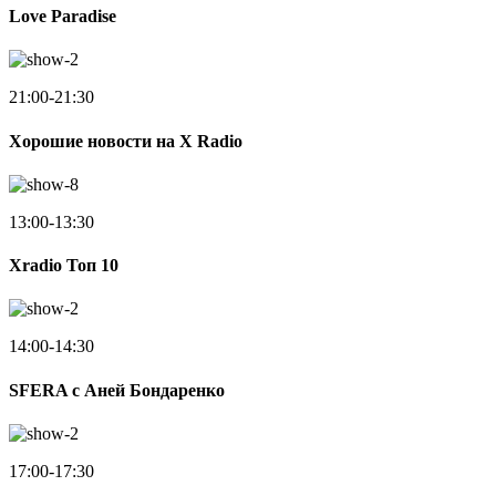
Love Paradise
21:00-21:30
Хорошие новости на X Radio
13:00-13:30
Xradio Топ 10
14:00-14:30
SFERA с Аней Бондаренко
17:00-17:30