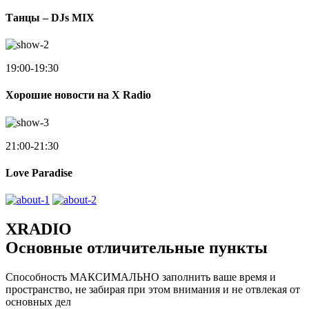
Танцы – DJs MIX
19:00-19:30
Хорошие новости на X Radio
21:00-21:30
Love Paradise
XRADIO
Основные отличительные пункты
Способность МАКСИМАЛЬНО заполнить ваше время и
пространство, не забирая при этом внимания и не отвлекая от
основных дел