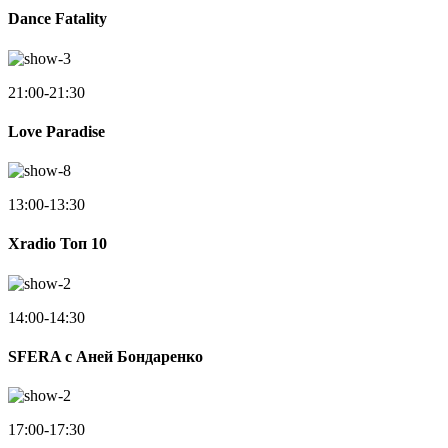
Dance Fatality
21:00-21:30
Love Paradise
13:00-13:30
Xradio Топ 10
14:00-14:30
SFERA с Аней Бондаренко
17:00-17:30