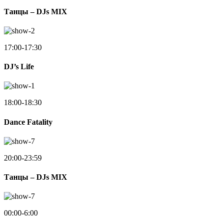
Танцы – DJs MIX
17:00-17:30
DJ’s Life
18:00-18:30
Dance Fatality
20:00-23:59
Танцы – DJs MIX
00:00-6:00