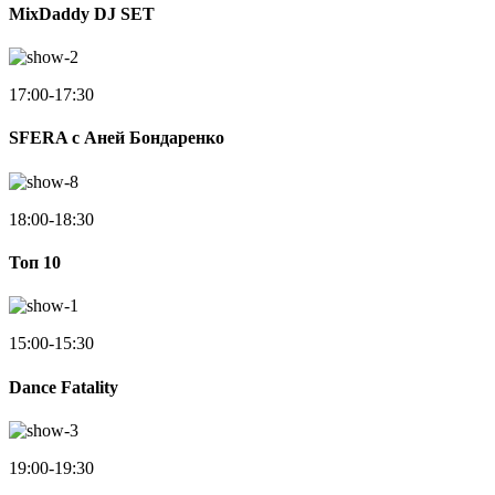
MixDaddy DJ SET
17:00-17:30
SFERA с Аней Бондаренко
18:00-18:30
Toп 10
15:00-15:30
Dance Fatality
19:00-19:30