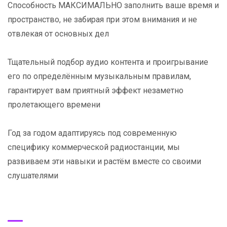
Способность МАКСИМАЛЬНО заполнить ваше время и
пространство, не забирая при этом внимания и не
отвлекая от основных дел
Тщательный подбор аудио контента и проигрывание
его по определённым музыкальным правилам,
гарантирует вам приятный эффект незаметно
пролетающего времени
Год за годом адаптируясь под современную
специфику коммерческой радиостанции, мы
развиваем эти навыки и растём вместе со своими
слушателями