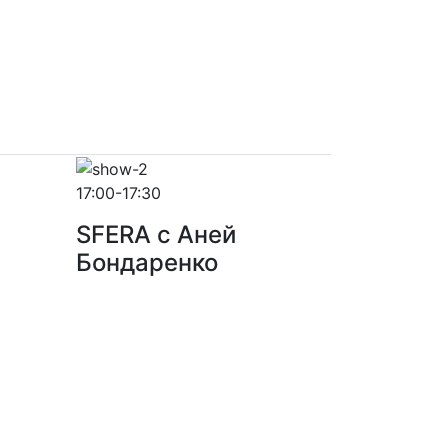
17:00-17:30
SFERA с Аней
Бондаренко