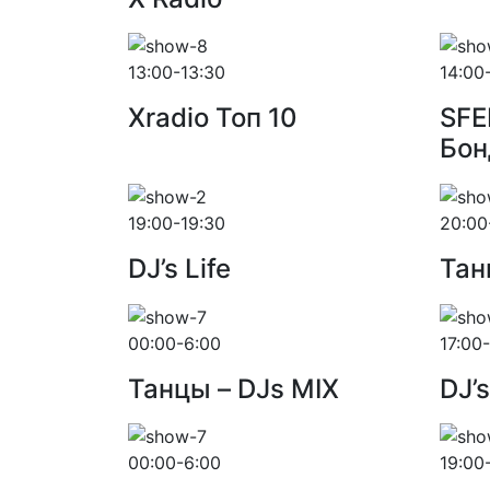
13:00-13:30
14:00
Xradio Топ 10
SFE
Бон
19:00-19:30
20:00
DJ’s Life
Тан
00:00-6:00
17:00
Танцы – DJs MIX
DJ’s
00:00-6:00
19:00