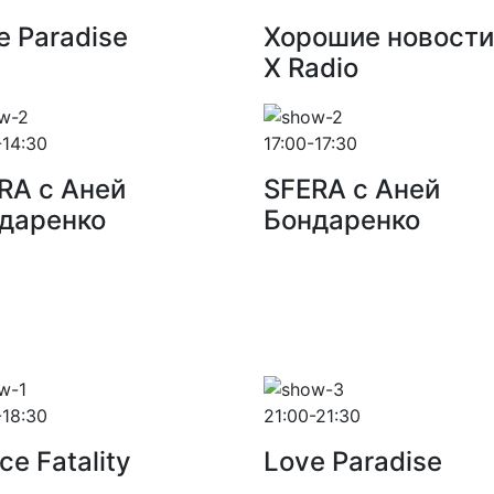
e Paradise
Хорошие новости
X Radio
-14:30
17:00-17:30
RA с Аней
SFERA с Аней
даренко
Бондаренко
-18:30
21:00-21:30
ce Fatality
Love Paradise