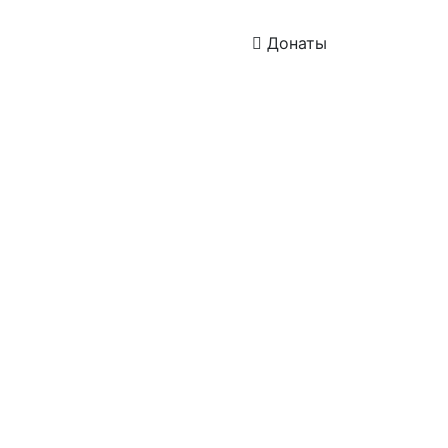
Донаты