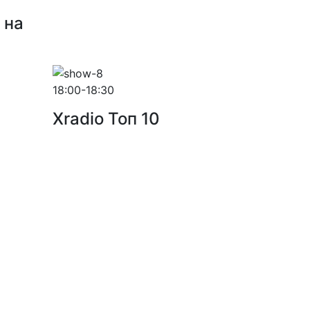
 на
18:00-18:30
Xradio Топ 10