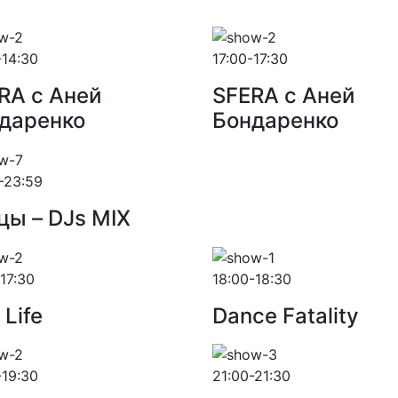
-14:30
17:00-17:30
RA с Аней
SFERA с Аней
даренко
Бондаренко
-23:59
цы – DJs MIX
-17:30
18:00-18:30
 Life
Dance Fatality
-19:30
21:00-21:30