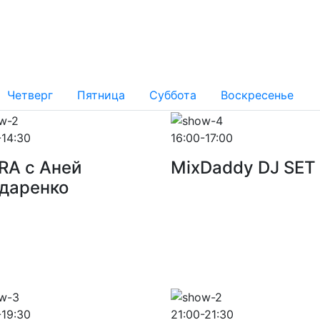
Четверг
Пятница
Суббота
Воскресенье
-14:30
16:00-17:00
RA с Аней
MixDaddy DJ SET
даренко
-19:30
21:00-21:30