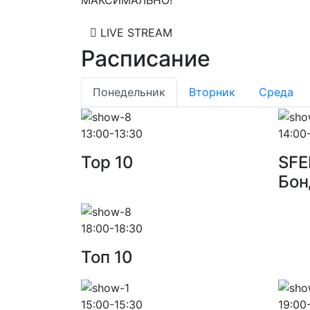
МАКСИМАЛЬНО!
LIVE STREAM
Расписание
Понедельник
Вторник
Среда
13:00-13:30
14:00
Top 10
SFE
Бон
18:00-18:30
Toп 10
15:00-15:30
19:00