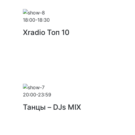
18:00-18:30
Xradio Топ 10
20:00-23:59
Танцы – DJs MIX