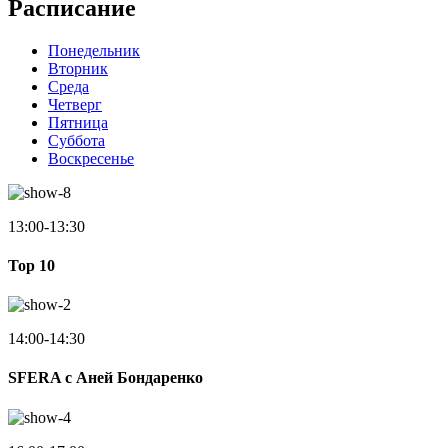
Расписание
Понедельник
Вторник
Среда
Четверг
Пятница
Суббота
Воскресенье
13:00-13:30
Top 10
14:00-14:30
SFERA с Аней Бондаренко