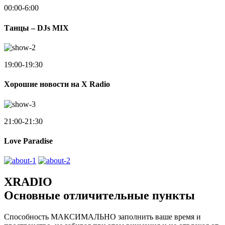
00:00-6:00
Танцы – DJs MIX
19:00-19:30
Хорошие новости на X Radio
21:00-21:30
Love Paradise
XRADIO
Основные отличительные пункты
Способность МАКСИМАЛЬНО заполнить ваше время и