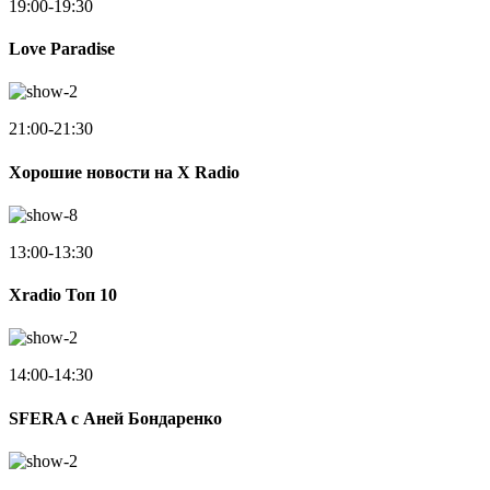
19:00-19:30
Love Paradise
21:00-21:30
Хорошие новости на X Radio
13:00-13:30
Xradio Топ 10
14:00-14:30
SFERA с Аней Бондаренко