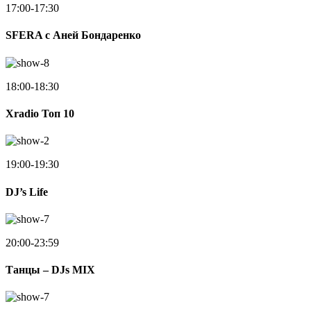
17:00-17:30
SFERA с Аней Бондаренко
18:00-18:30
Xradio Топ 10
19:00-19:30
DJ’s Life
20:00-23:59
Танцы – DJs MIX