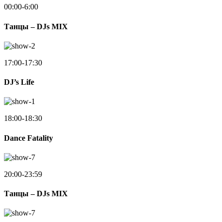
00:00-6:00
Танцы – DJs MIX
17:00-17:30
DJ’s Life
18:00-18:30
Dance Fatality
20:00-23:59
Танцы – DJs MIX