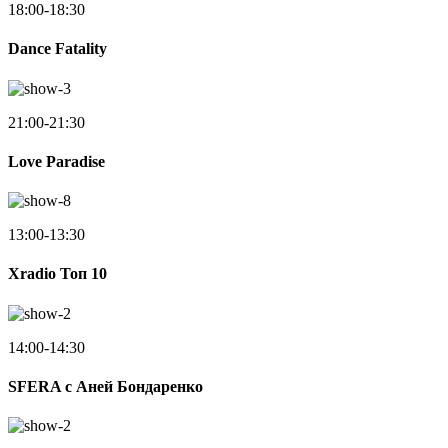
18:00-18:30
Dance Fatality
21:00-21:30
Love Paradise
13:00-13:30
Xradio Топ 10
14:00-14:30
SFERA с Аней Бондаренко