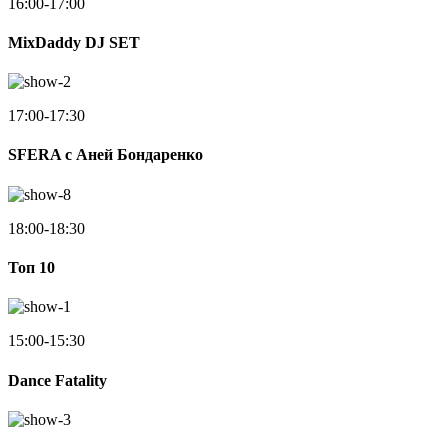
16:00-17:00
MixDaddy DJ SET
17:00-17:30
SFERA с Аней Бондаренко
18:00-18:30
Toп 10
15:00-15:30
Dance Fatality