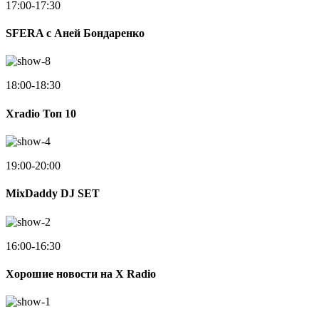
17:00-17:30
SFERA с Аней Бондаренко
18:00-18:30
Xradio Топ 10
19:00-20:00
MixDaddy DJ SET
16:00-16:30
Хорошие новости на X Radio