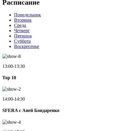
Расписание
Понедельник
Вторник
Среда
Четверг
Пятница
Суббота
Воскресенье
13:00-13:30
Top 10
14:00-14:30
SFERA с Аней Бондаренко