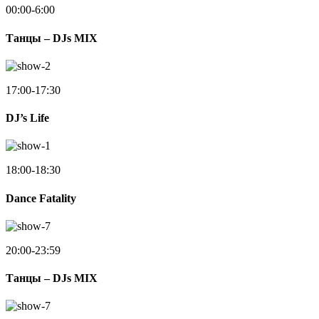
00:00-6:00
Танцы – DJs MIX
17:00-17:30
DJ’s Life
18:00-18:30
Dance Fatality
20:00-23:59
Танцы – DJs MIX