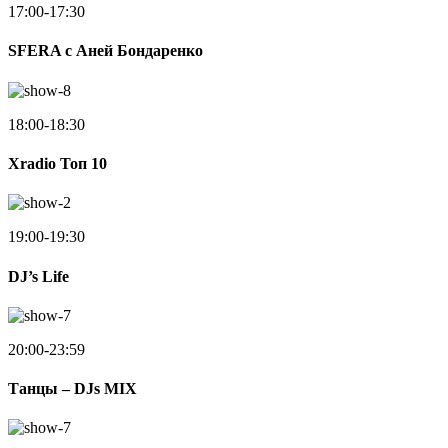
17:00-17:30
SFERA с Аней Бондаренко
18:00-18:30
Xradio Топ 10
19:00-19:30
DJ’s Life
20:00-23:59
Танцы – DJs MIX