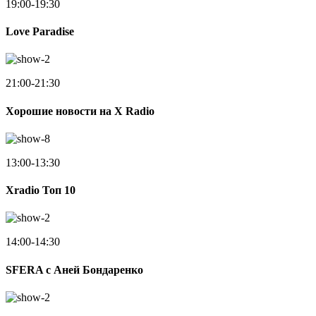
19:00-19:30
Love Paradise
21:00-21:30
Хорошие новости на X Radio
13:00-13:30
Xradio Топ 10
14:00-14:30
SFERA с Аней Бондаренко