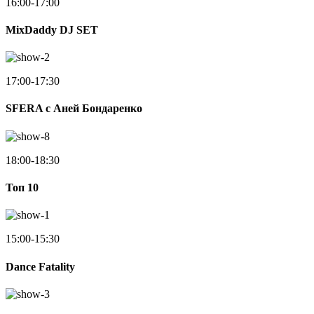
16:00-17:00
MixDaddy DJ SET
17:00-17:30
SFERA с Аней Бондаренко
18:00-18:30
Toп 10
15:00-15:30
Dance Fatality