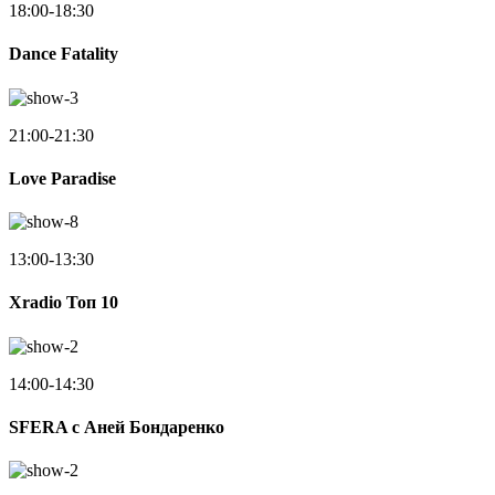
18:00-18:30
Dance Fatality
21:00-21:30
Love Paradise
13:00-13:30
Xradio Топ 10
14:00-14:30
SFERA с Аней Бондаренко