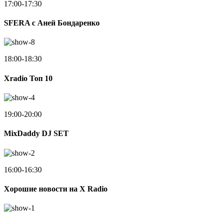
17:00-17:30
SFERA с Аней Бондаренко
18:00-18:30
Xradio Топ 10
19:00-20:00
MixDaddy DJ SET
16:00-16:30
Хорошие новости на X Radio