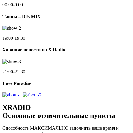
00:00-6:00
Танцы – DJs MIX
19:00-19:30
Хорошие новости на X Radio
21:00-21:30
Love Paradise
XRADIO
Основные отличительные пункты
Способность МАКСИМАЛЬНО заполнить ваше время и