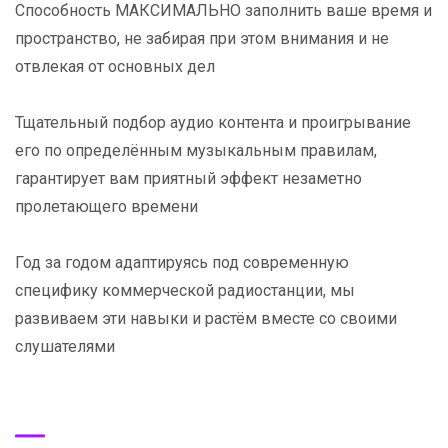
Способность МАКСИМАЛЬНО заполнить ваше время и
пространство, не забирая при этом внимания и не
отвлекая от основных дел
Тщательный подбор аудио контента и проигрывание
его по определённым музыкальным правилам,
гарантирует вам приятный эффект незаметно
пролетающего времени
Год за годом адаптируясь под современную
специфику коммерческой радиостанции, мы
развиваем эти навыки и растём вместе со своими
слушателями