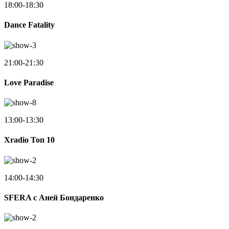
18:00-18:30
Dance Fatality
21:00-21:30
Love Paradise
13:00-13:30
Xradio Топ 10
14:00-14:30
SFERA с Аней Бондаренко