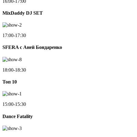
16:00-17:00
MixDaddy DJ SET
17:00-17:30
SFERA с Аней Бондаренко
18:00-18:30
Toп 10
15:00-15:30
Dance Fatality