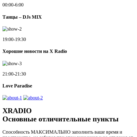
00:00-6:00
Танцы – DJs MIX
19:00-19:30
Хорошие новости на X Radio
21:00-21:30
Love Paradise
XRADIO
Основные отличительные пункты
Способность МАКСИМАЛЬНО заполнить ваше время и