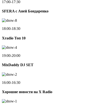
17:00-17:30
SFERA с Аней Бондаренко
18:00-18:30
Xradio Топ 10
19:00-20:00
MixDaddy DJ SET
16:00-16:30
Хорошие новости на X Radio