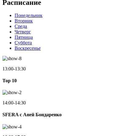
Расписание
Понедельник
Вторник
Среда
Четверг
Пятница
Суббота
Воскресенье
13:00-13:30
Top 10
14:00-14:30
SFERA с Аней Бондаренко