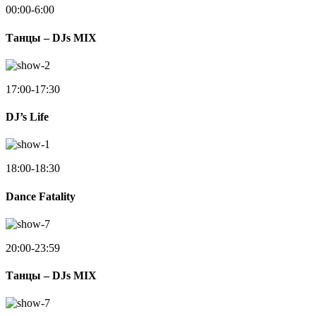
00:00-6:00
Танцы – DJs MIX
17:00-17:30
DJ’s Life
18:00-18:30
Dance Fatality
20:00-23:59
Танцы – DJs MIX