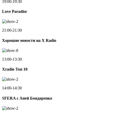
19:00-19:30
Love Paradise
21:00-21:30
Хорошие новости на X Radio
13:00-13:30
Xradio Топ 10
14:00-14:30
SFERA с Аней Бондаренко