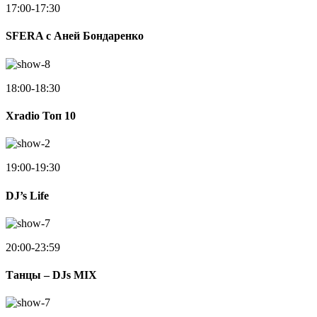
17:00-17:30
SFERA с Аней Бондаренко
18:00-18:30
Xradio Топ 10
19:00-19:30
DJ’s Life
20:00-23:59
Танцы – DJs MIX