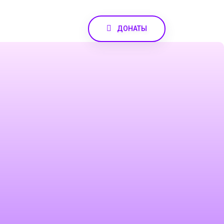
ДОНАТЫ