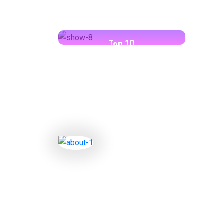
18:00-18:30
Toп 10