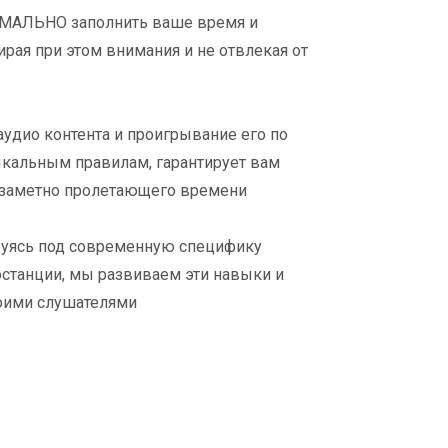
МАЛЬНО заполнить ваше время и
ирая при этом внимания и не отвлекая от
удио контента и проигрывание его по
альным правилам, гарантирует вам
заметно пролетающего времени
ируясь под современную специфику
станции, мы развиваем эти навыки и
воими слушателями