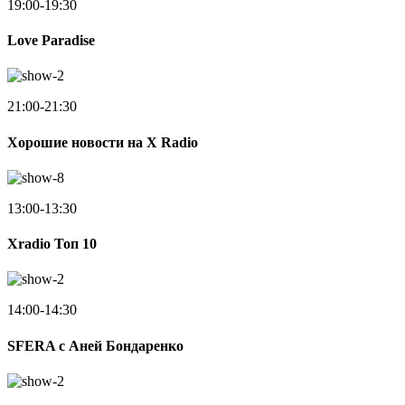
19:00-19:30
Love Paradise
21:00-21:30
Хорошие новости на X Radio
13:00-13:30
Xradio Топ 10
14:00-14:30
SFERA с Аней Бондаренко