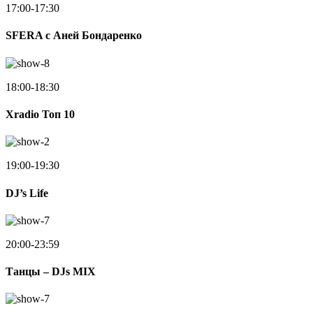
17:00-17:30
SFERA с Аней Бондаренко
18:00-18:30
Xradio Топ 10
19:00-19:30
DJ’s Life
20:00-23:59
Танцы – DJs MIX