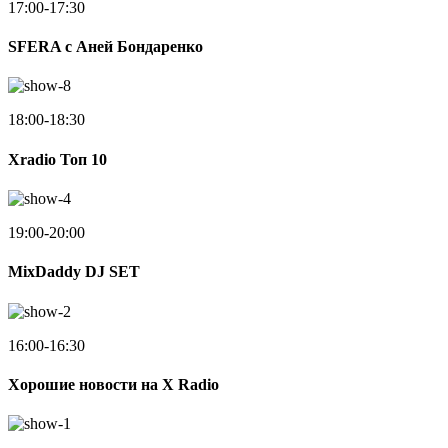
17:00-17:30
SFERA с Аней Бондаренко
18:00-18:30
Xradio Топ 10
19:00-20:00
MixDaddy DJ SET
16:00-16:30
Хорошие новости на X Radio