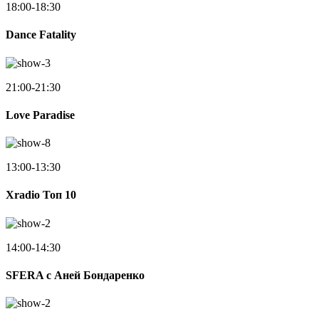
18:00-18:30
Dance Fatality
21:00-21:30
Love Paradise
13:00-13:30
Xradio Топ 10
14:00-14:30
SFERA с Аней Бондаренко