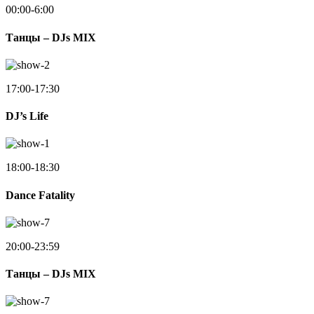
00:00-6:00
Танцы – DJs MIX
17:00-17:30
DJ’s Life
18:00-18:30
Dance Fatality
20:00-23:59
Танцы – DJs MIX