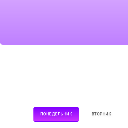
ПОНЕДЕЛЬНИК
ВТОРНИК
13:00-13:30