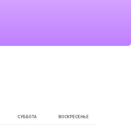
СУББОТА
ВОСКРЕСЕНЬЕ
17:00-17:30