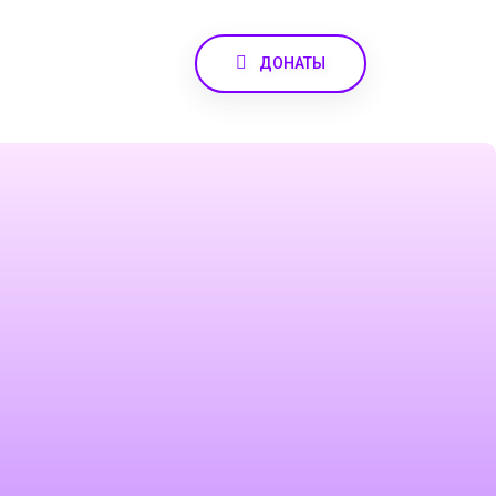
ДОНАТЫ