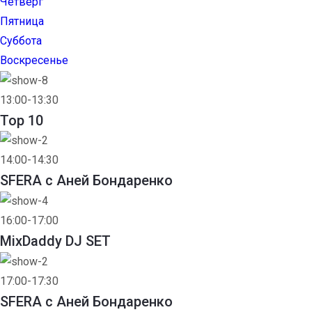
Четверг
Пятница
Суббота
Воскресенье
13:00-13:30
Top 10
14:00-14:30
SFERA с Аней Бондаренко
16:00-17:00
MixDaddy DJ SET
17:00-17:30
SFERA с Аней Бондаренко