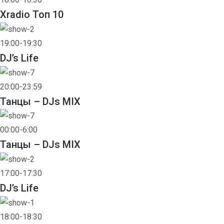
Xradio Топ 10
19:00-19:30
DJ’s Life
20:00-23:59
Танцы – DJs MIX
00:00-6:00
Танцы – DJs MIX
17:00-17:30
DJ’s Life
18:00-18:30