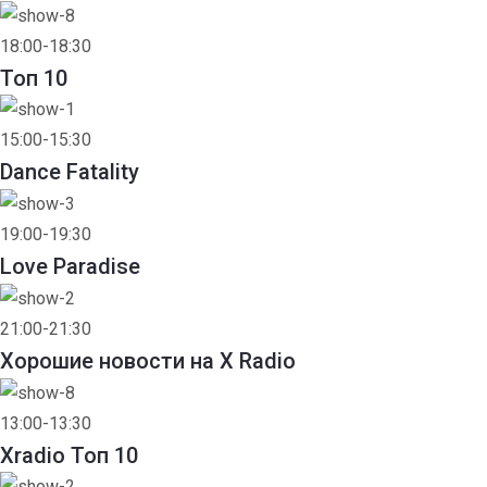
18:00-18:30
Toп 10
15:00-15:30
Dance Fatality
19:00-19:30
Love Paradise
21:00-21:30
Хорошие новости на X Radio
13:00-13:30
Xradio Топ 10