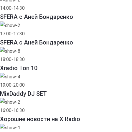
14:00-14:30
SFERA с Аней Бондаренко
17:00-17:30
SFERA с Аней Бондаренко
18:00-18:30
Xradio Топ 10
19:00-20:00
MixDaddy DJ SET
16:00-16:30
Хорошие новости на X Radio