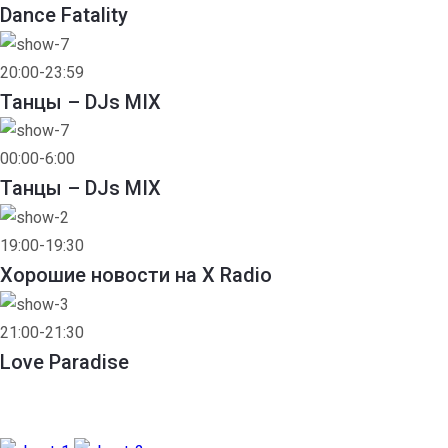
Dance Fatality
20:00-23:59
Танцы – DJs MIX
00:00-6:00
Танцы – DJs MIX
19:00-19:30
Хорошие новости на X Radio
21:00-21:30
Love Paradise