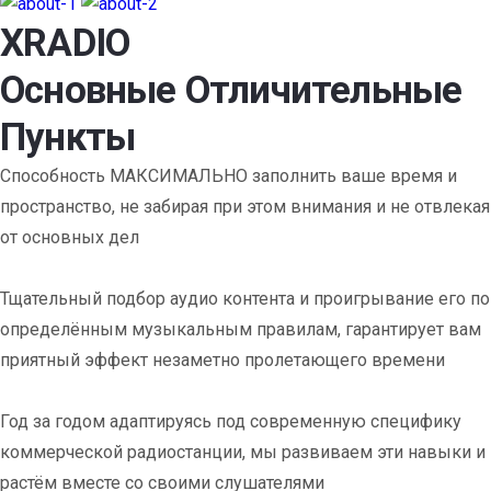
XRADIO
Основные Отличительные
Пункты
Способность МАКСИМАЛЬНО заполнить ваше время и
пространство, не забирая при этом внимания и не отвлекая
от основных дел
Тщательный подбор аудио контента и проигрывание его по
определённым музыкальным правилам, гарантирует вам
приятный эффект незаметно пролетающего времени
Год за годом адаптируясь под современную специфику
коммерческой радиостанции, мы развиваем эти навыки и
растём вместе со своими слушателями