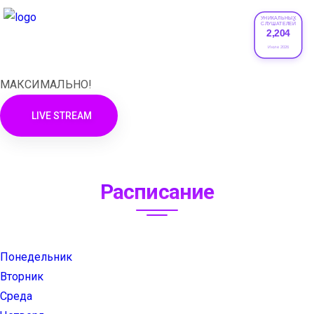
УНИКАЛЬНЫХ
СЛУШАТЕЛЕЙ
2,204
XRADIO
Июле 2026
МАКСИМАЛЬНО!
LIVE STREAM
Расписание
Понедельник
Вторник
Среда