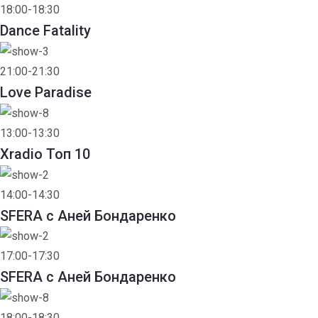
18:00-18:30
Dance Fatality
21:00-21:30
Love Paradise
13:00-13:30
Xradio Топ 10
14:00-14:30
SFERA с Аней Бондаренко
17:00-17:30
SFERA с Аней Бондаренко
18:00-18:30