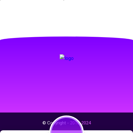
© Copyright -
2016-2024