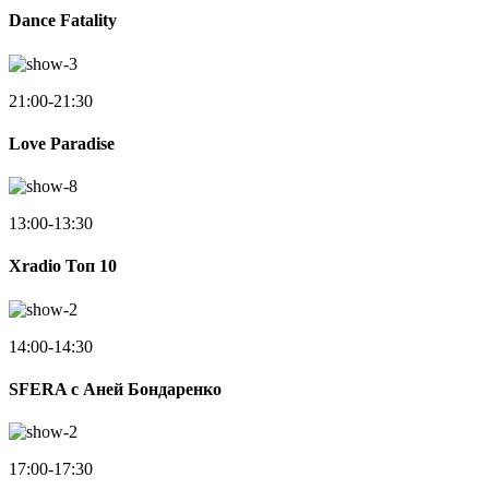
Dance Fatality
21:00-21:30
Love Paradise
13:00-13:30
Xradio Топ 10
14:00-14:30
SFERA с Аней Бондаренко
17:00-17:30