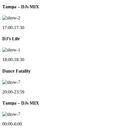
Танцы – DJs MIX
17:00-17:30
DJ’s Life
18:00-18:30
Dance Fatality
20:00-23:59
Танцы – DJs MIX
00:00-6:00