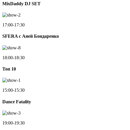
MixDaddy DJ SET
17:00-17:30
SFERA с Аней Бондаренко
18:00-18:30
Toп 10
15:00-15:30
Dance Fatality
19:00-19:30