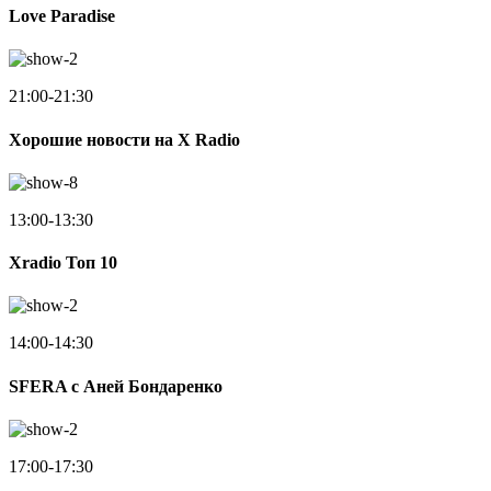
Love Paradise
21:00-21:30
Хорошие новости на X Radio
13:00-13:30
Xradio Топ 10
14:00-14:30
SFERA с Аней Бондаренко
17:00-17:30