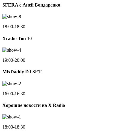
SFERA с Аней Бондаренко
18:00-18:30
Xradio Топ 10
19:00-20:00
MixDaddy DJ SET
16:00-16:30
Хорошие новости на X Radio
18:00-18:30