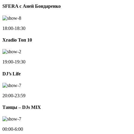
SFERA с Аней Бондаренко
18:00-18:30
Xradio Топ 10
19:00-19:30
DJ’s Life
20:00-23:59
Танцы – DJs MIX
00:00-6:00