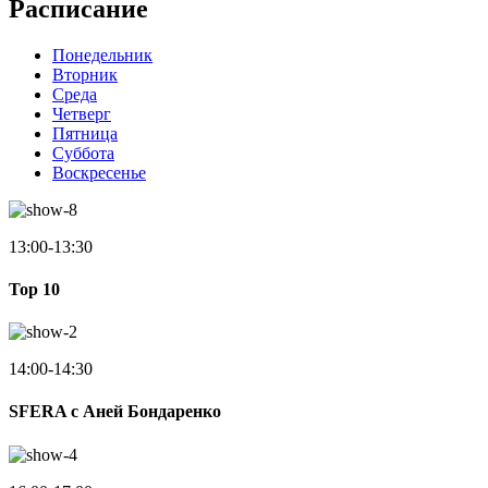
Расписание
Понедельник
Вторник
Среда
Четверг
Пятница
Суббота
Воскресенье
13:00-13:30
Top 10
14:00-14:30
SFERA с Аней Бондаренко