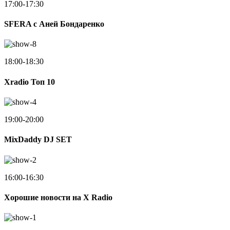
17:00-17:30
SFERA с Аней Бондаренко
18:00-18:30
Xradio Топ 10
19:00-20:00
MixDaddy DJ SET
16:00-16:30
Хорошие новости на X Radio