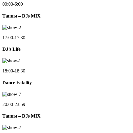
00:00-6:00
Танцы – DJs MIX
17:00-17:30
DJ’s Life
18:00-18:30
Dance Fatality
20:00-23:59
Танцы – DJs MIX