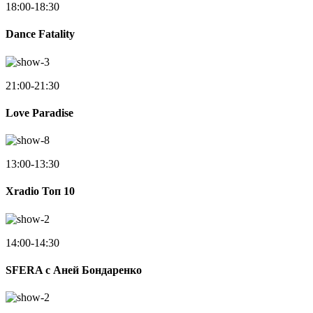
18:00-18:30
Dance Fatality
21:00-21:30
Love Paradise
13:00-13:30
Xradio Топ 10
14:00-14:30
SFERA с Аней Бондаренко