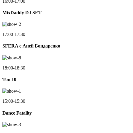
16:00-17:00
MixDaddy DJ SET
17:00-17:30
SFERA с Аней Бондаренко
18:00-18:30
Toп 10
15:00-15:30
Dance Fatality