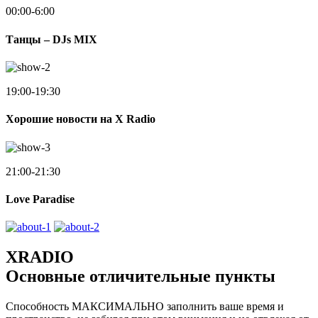
00:00-6:00
Танцы – DJs MIX
19:00-19:30
Хорошие новости на X Radio
21:00-21:30
Love Paradise
XRADIO
Основные отличительные пункты
Способность МАКСИМАЛЬНО заполнить ваше время и