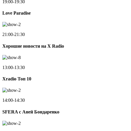
19:00-19:30
Love Paradise
21:00-21:30
Хорошие новости на X Radio
13:00-13:30
Xradio Топ 10
14:00-14:30
SFERA с Аней Бондаренко