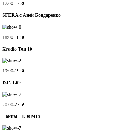
17:00-17:30
SFERA с Аней Бондаренко
18:00-18:30
Xradio Топ 10
19:00-19:30
DJ’s Life
20:00-23:59
Танцы – DJs MIX