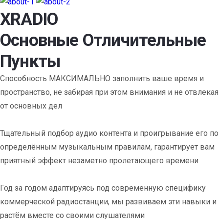
XRADIO
Основные Отличительные
Пункты
Способность МАКСИМАЛЬНО заполнить ваше время и
пространство, не забирая при этом внимания и не отвлекая
от основных дел
Тщательный подбор аудио контента и проигрывание его по
определённым музыкальным правилам, гарантирует вам
приятный эффект незаметно пролетающего времени
Год за годом адаптируясь под современную специфику
коммерческой радиостанции, мы развиваем эти навыки и
растём вместе со своими слушателями