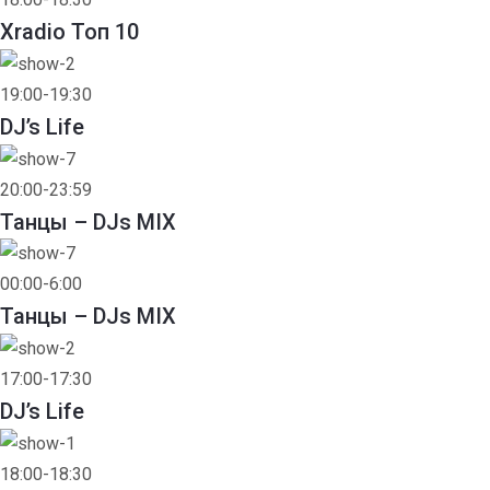
Xradio Топ 10
19:00-19:30
DJ’s Life
20:00-23:59
Танцы – DJs MIX
00:00-6:00
Танцы – DJs MIX
17:00-17:30
DJ’s Life
18:00-18:30