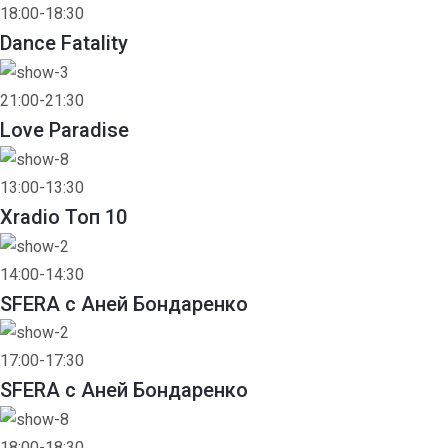
18:00-18:30
Dance Fatality
21:00-21:30
Love Paradise
13:00-13:30
Xradio Топ 10
14:00-14:30
SFERA с Аней Бондаренко
17:00-17:30
SFERA с Аней Бондаренко
18:00-18:30