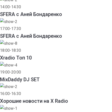
14:00-14:30
SFERA с Аней Бондаренко
17:00-17:30
SFERA с Аней Бондаренко
18:00-18:30
Xradio Топ 10
19:00-20:00
MixDaddy DJ SET
16:00-16:30
Хорошие новости на X Radio