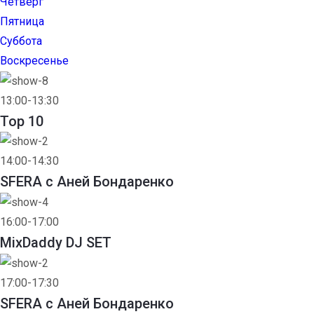
Четверг
Пятница
Суббота
Воскресенье
13:00-13:30
Top 10
14:00-14:30
SFERA с Аней Бондаренко
16:00-17:00
MixDaddy DJ SET
17:00-17:30
SFERA с Аней Бондаренко