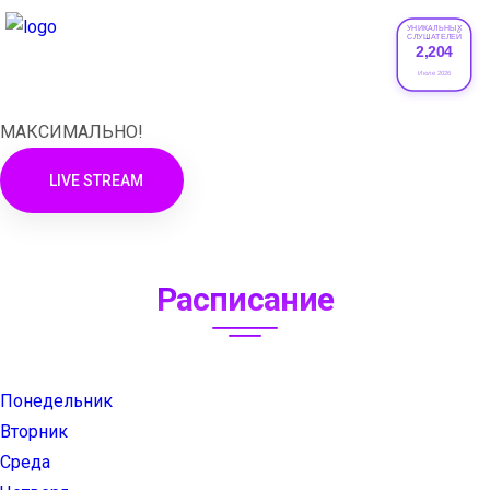
УНИКАЛЬНЫХ
СЛУШАТЕЛЕЙ
2,204
XRADIO
Июле 2026
МАКСИМАЛЬНО!
LIVE STREAM
Расписание
Понедельник
Вторник
Среда