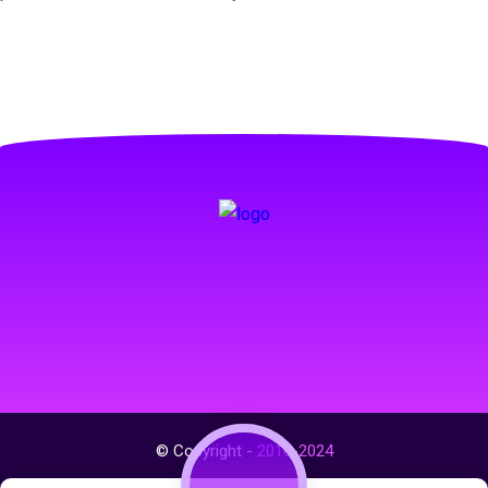
© Copyright -
2016-2024