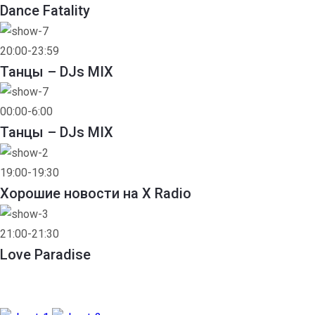
Dance Fatality
20:00-23:59
Танцы – DJs MIX
00:00-6:00
Танцы – DJs MIX
19:00-19:30
Хорошие новости на X Radio
21:00-21:30
Love Paradise