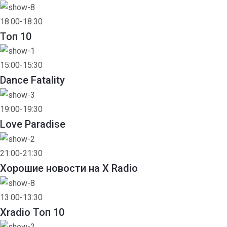
18:00-18:30
Toп 10
15:00-15:30
Dance Fatality
19:00-19:30
Love Paradise
21:00-21:30
Хорошие новости на X Radio
13:00-13:30
Xradio Топ 10