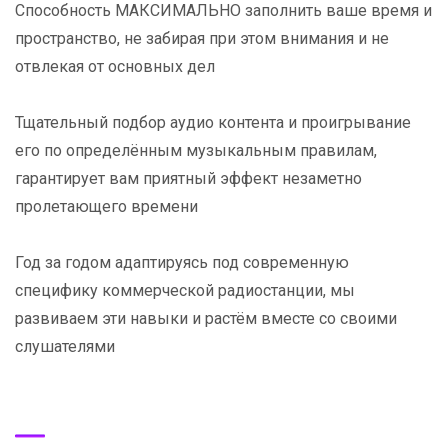
Способность МАКСИМАЛЬНО заполнить ваше время и
пространство, не забирая при этом внимания и не
отвлекая от основных дел
Тщательный подбор аудио контента и проигрывание
его по определённым музыкальным правилам,
гарантирует вам приятный эффект незаметно
пролетающего времени
Год за годом адаптируясь под современную
специфику коммерческой радиостанции, мы
развиваем эти навыки и растём вместе со своими
слушателями