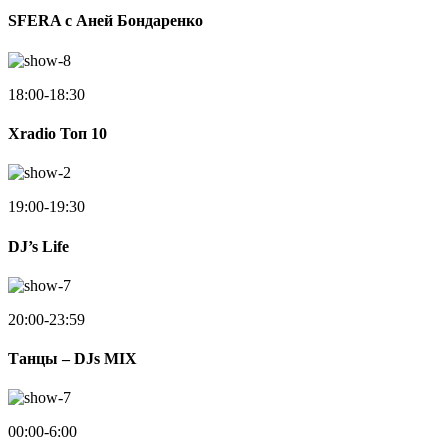
SFERA с Аней Бондаренко
18:00-18:30
Xradio Топ 10
19:00-19:30
DJ’s Life
20:00-23:59
Танцы – DJs MIX
00:00-6:00