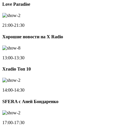
Love Paradise
21:00-21:30
Хорошие новости на X Radio
13:00-13:30
Xradio Топ 10
14:00-14:30
SFERA с Аней Бондаренко
17:00-17:30