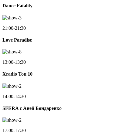
Dance Fatality
21:00-21:30
Love Paradise
13:00-13:30
Xradio Топ 10
14:00-14:30
SFERA с Аней Бондаренко
17:00-17:30