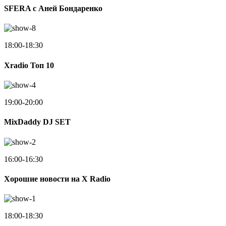
SFERA с Аней Бондаренко
18:00-18:30
Xradio Топ 10
19:00-20:00
MixDaddy DJ SET
16:00-16:30
Хорошие новости на X Radio
18:00-18:30