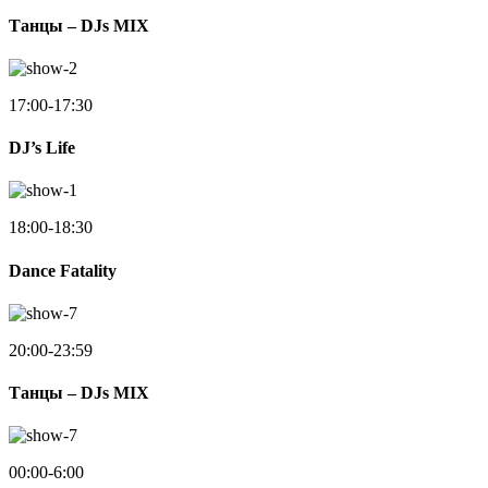
Танцы – DJs MIX
17:00-17:30
DJ’s Life
18:00-18:30
Dance Fatality
20:00-23:59
Танцы – DJs MIX
00:00-6:00