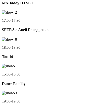
MixDaddy DJ SET
17:00-17:30
SFERA с Аней Бондаренко
18:00-18:30
Toп 10
15:00-15:30
Dance Fatality
19:00-19:30