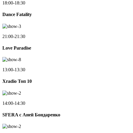
18:00-18:30
Dance Fatality
21:00-21:30
Love Paradise
13:00-13:30
Xradio Топ 10
14:00-14:30
SFERA с Аней Бондаренко