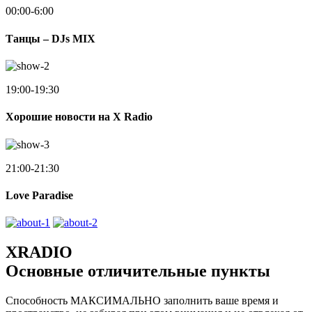
00:00-6:00
Танцы – DJs MIX
19:00-19:30
Хорошие новости на X Radio
21:00-21:30
Love Paradise
XRADIO
Основные отличительные пункты
Способность МАКСИМАЛЬНО заполнить ваше время и