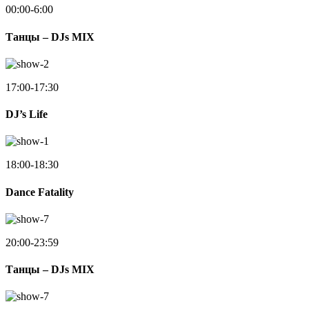
00:00-6:00
Танцы – DJs MIX
17:00-17:30
DJ’s Life
18:00-18:30
Dance Fatality
20:00-23:59
Танцы – DJs MIX