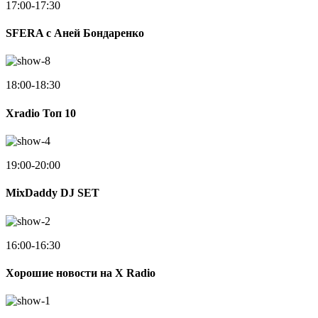
17:00-17:30
SFERA с Аней Бондаренко
18:00-18:30
Xradio Топ 10
19:00-20:00
MixDaddy DJ SET
16:00-16:30
Хорошие новости на X Radio