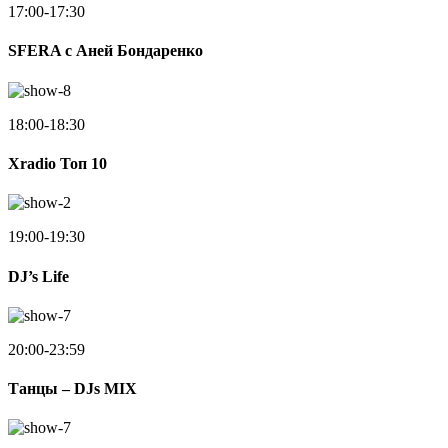
17:00-17:30
SFERA с Аней Бондаренко
18:00-18:30
Xradio Топ 10
19:00-19:30
DJ’s Life
20:00-23:59
Танцы – DJs MIX