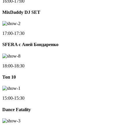
16:00-17:00
MixDaddy DJ SET
17:00-17:30
SFERA с Аней Бондаренко
18:00-18:30
Toп 10
15:00-15:30
Dance Fatality