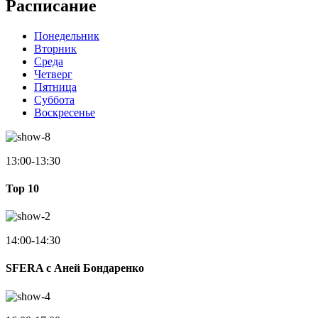
Расписание
Понедельник
Вторник
Среда
Четверг
Пятница
Суббота
Воскресенье
13:00-13:30
Top 10
14:00-14:30
SFERA с Аней Бондаренко