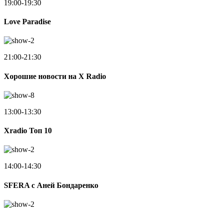
19:00-19:30
Love Paradise
21:00-21:30
Хорошие новости на X Radio
13:00-13:30
Xradio Топ 10
14:00-14:30
SFERA с Аней Бондаренко