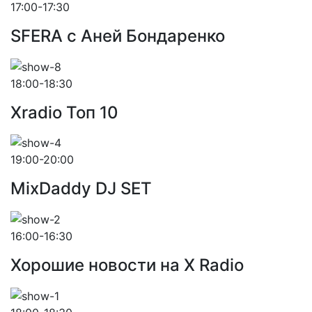
17:00-17:30
SFERA с Аней Бондаренко
18:00-18:30
Xradio Топ 10
19:00-20:00
MixDaddy DJ SET
16:00-16:30
Хорошие новости на X Radio