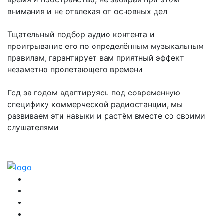
внимания и не отвлекая от основных дел
Тщательный подбор аудио контента и
проигрывание его по определённым музыкальным
правилам, гарантирует вам приятный эффект
незаметно пролетающего времени
Год за годом адаптируясь под современную
специфику коммерческой радиостанции, мы
развиваем эти навыки и растём вместе со своими
слушателями