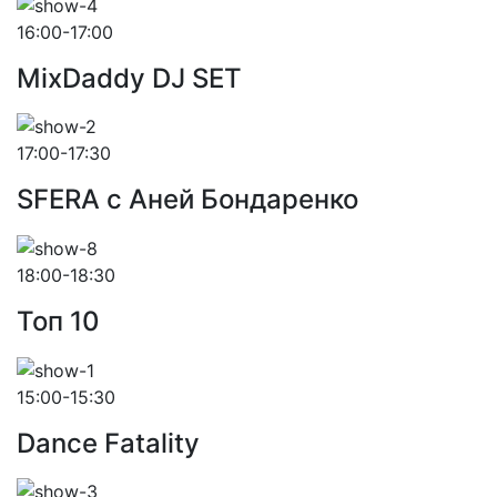
16:00-17:00
MixDaddy DJ SET
17:00-17:30
SFERA с Аней Бондаренко
18:00-18:30
Toп 10
15:00-15:30
Dance Fatality