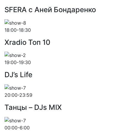
SFERA с Аней Бондаренко
18:00-18:30
Xradio Топ 10
19:00-19:30
DJ’s Life
20:00-23:59
Танцы – DJs MIX
00:00-6:00