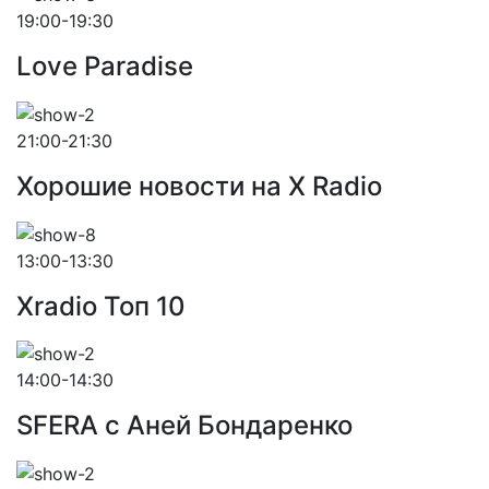
19:00-19:30
Love Paradise
21:00-21:30
Хорошие новости на X Radio
13:00-13:30
Xradio Топ 10
14:00-14:30
SFERA с Аней Бондаренко