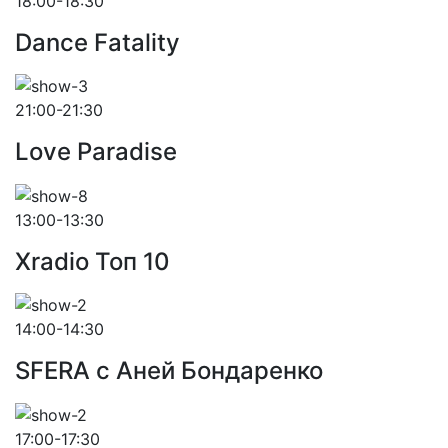
18:00-18:30
Dance Fatality
21:00-21:30
Love Paradise
13:00-13:30
Xradio Топ 10
14:00-14:30
SFERA с Аней Бондаренко
17:00-17:30