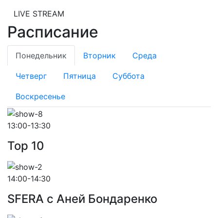
LIVE STREAM
Расписание
Понедельник
Вторник
Среда
Четверг
Пятница
Суббота
Воскресенье
13:00-13:30
Top 10
14:00-14:30
SFERA с Аней Бондаренко