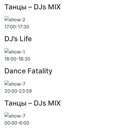
Танцы – DJs MIX
17:00-17:30
DJ’s Life
18:00-18:30
Dance Fatality
20:00-23:59
Танцы – DJs MIX
00:00-6:00