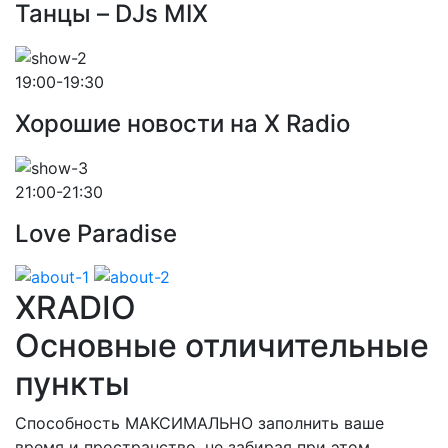
Танцы – DJs MIX
19:00-19:30
Хорошие новости на X Radio
21:00-21:30
Love Paradise
XRADIO
Основные отличительные
пункты
Способность МАКСИМАЛЬНО заполнить ваше
время и пространство, не забирая при этом