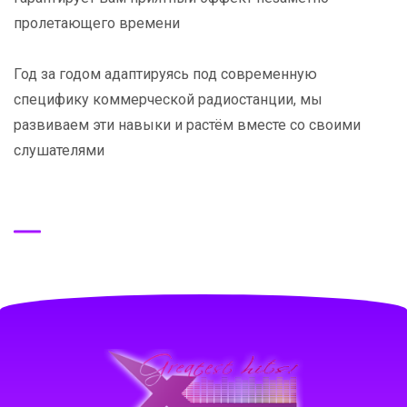
пролетающего времени
Год за годом адаптируясь под современную
специфику коммерческой радиостанции, мы
развиваем эти навыки и растём вместе со своими
слушателями