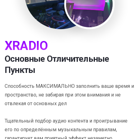
XRADIO
Основные Отличительные
Пункты
Способность МАКСИМАЛЬНО заполнить ваше время и
пространство, не забирая при этом внимания и не
отвлекая от основных дел
Тщательный подбор аудио контента и проигрывание
его по определённым музыкальным правилам,
гарантирует вам приятный эффект незаметно