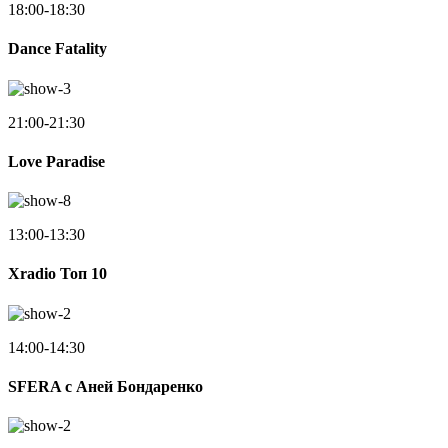
18:00-18:30
Dance Fatality
21:00-21:30
Love Paradise
13:00-13:30
Xradio Топ 10
14:00-14:30
SFERA с Аней Бондаренко