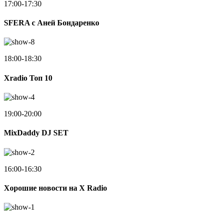
17:00-17:30
SFERA с Аней Бондаренко
18:00-18:30
Xradio Топ 10
19:00-20:00
MixDaddy DJ SET
16:00-16:30
Хорошие новости на X Radio