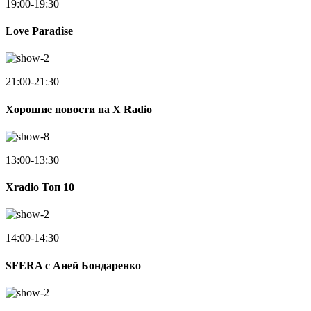
19:00-19:30
Love Paradise
21:00-21:30
Хорошие новости на X Radio
13:00-13:30
Xradio Топ 10
14:00-14:30
SFERA с Аней Бондаренко