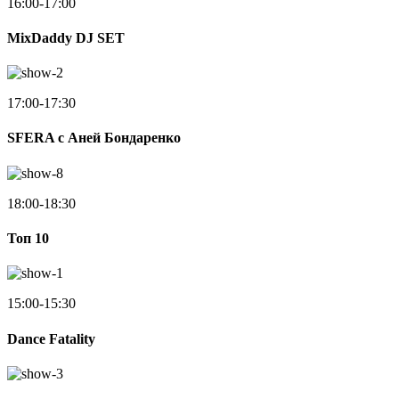
16:00-17:00
MixDaddy DJ SET
17:00-17:30
SFERA с Аней Бондаренко
18:00-18:30
Toп 10
15:00-15:30
Dance Fatality