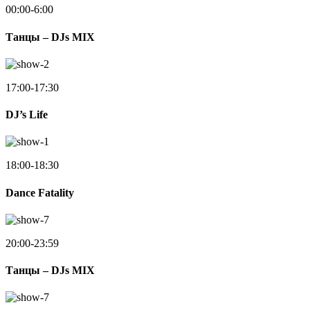
00:00-6:00
Танцы – DJs MIX
17:00-17:30
DJ’s Life
18:00-18:30
Dance Fatality
20:00-23:59
Танцы – DJs MIX