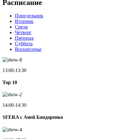
Расписание
Понедельник
Вторник
Среда
Четверг
Пятница
Суббота
Воскресенье
13:00-13:30
Top 10
14:00-14:30
SFERA с Аней Бондаренко