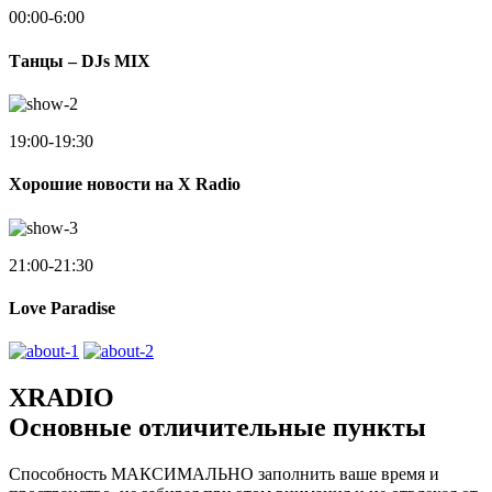
00:00-6:00
Танцы – DJs MIX
19:00-19:30
Хорошие новости на X Radio
21:00-21:30
Love Paradise
XRADIO
Основные отличительные пункты
Способность МАКСИМАЛЬНО заполнить ваше время и