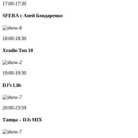
17:00-17:30
SFERA с Аней Бондаренко
18:00-18:30
Xradio Топ 10
19:00-19:30
DJ’s Life
20:00-23:59
Танцы – DJs MIX