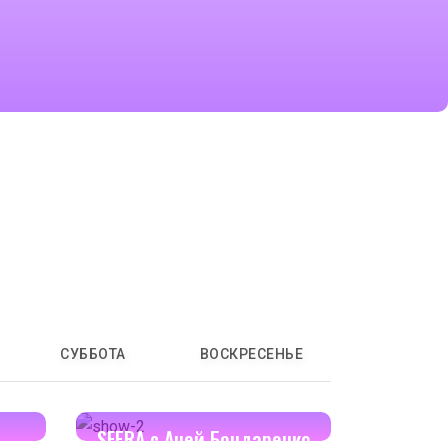
СУББОТА
ВОСКРЕСЕНЬЕ
17:00-17:30
SFERA с Аней Бондаренко