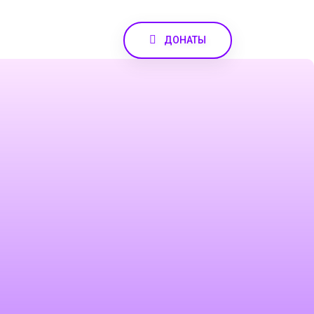
ДОНАТЫ