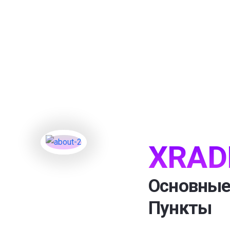
XRAD
Основные
Пункты