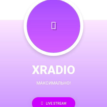
XRADIO
МАКСИМАЛЬНО!
LIVE STREAM