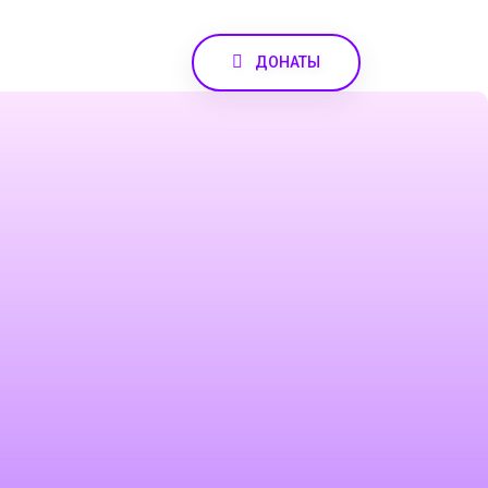
ДОНАТЫ