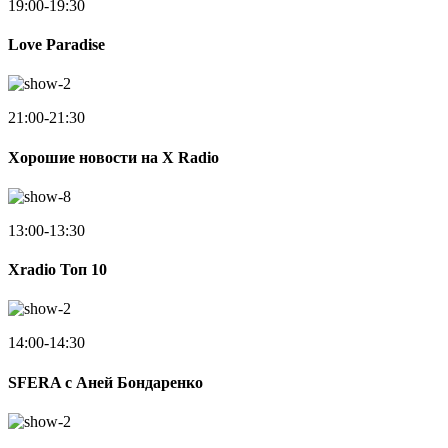
19:00-19:30
Love Paradise
21:00-21:30
Хорошие новости на X Radio
13:00-13:30
Xradio Топ 10
14:00-14:30
SFERA с Аней Бондаренко