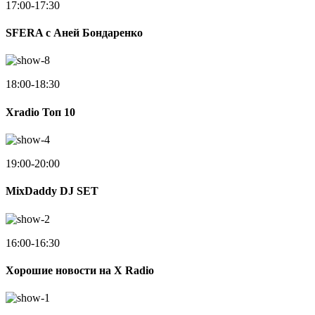
17:00-17:30
SFERA с Аней Бондаренко
18:00-18:30
Xradio Топ 10
19:00-20:00
MixDaddy DJ SET
16:00-16:30
Хорошие новости на X Radio