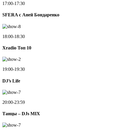
17:00-17:30
SFERA с Аней Бондаренко
18:00-18:30
Xradio Топ 10
19:00-19:30
DJ’s Life
20:00-23:59
Танцы – DJs MIX