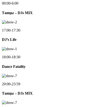
00:00-6:00
Танцы – DJs MIX
17:00-17:30
DJ’s Life
18:00-18:30
Dance Fatality
20:00-23:59
Танцы – DJs MIX