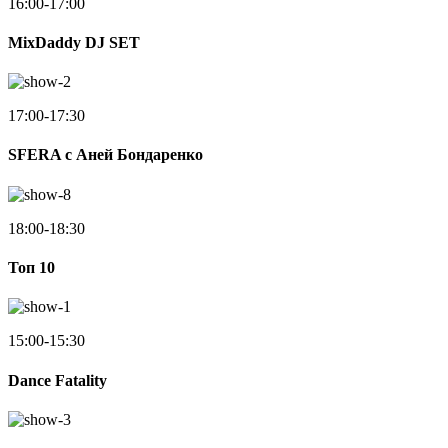
16:00-17:00
MixDaddy DJ SET
17:00-17:30
SFERA с Аней Бондаренко
18:00-18:30
Toп 10
15:00-15:30
Dance Fatality