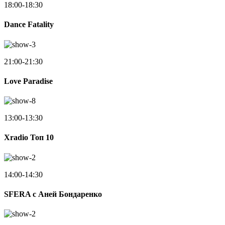
18:00-18:30
Dance Fatality
21:00-21:30
Love Paradise
13:00-13:30
Xradio Топ 10
14:00-14:30
SFERA с Аней Бондаренко