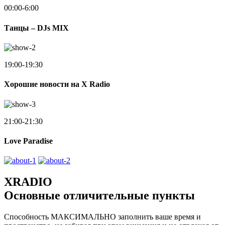
00:00-6:00
Танцы – DJs MIX
19:00-19:30
Хорошие новости на X Radio
21:00-21:30
Love Paradise
XRADIO
Основные отличительные пункты
Способность МАКСИМАЛЬНО заполнить ваше время и