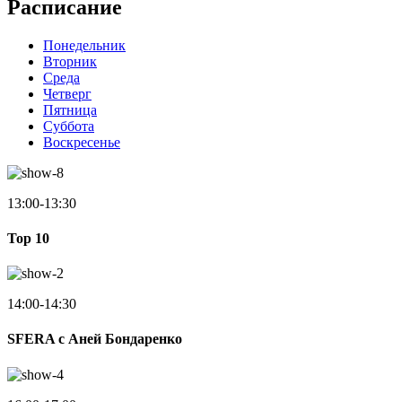
Расписание
Понедельник
Вторник
Среда
Четверг
Пятница
Суббота
Воскресенье
13:00-13:30
Top 10
14:00-14:30
SFERA с Аней Бондаренко