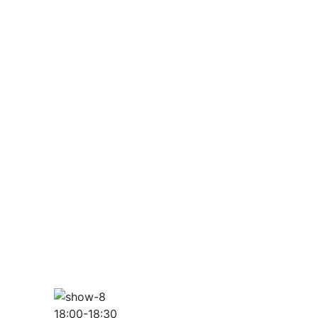
18:00-18:30