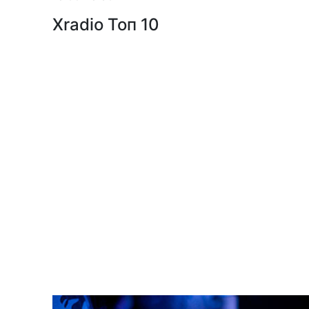
Xradio Топ 10