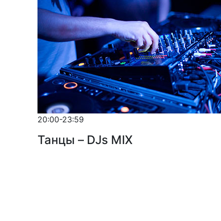
20:00-23:59
Танцы – DJs MIX