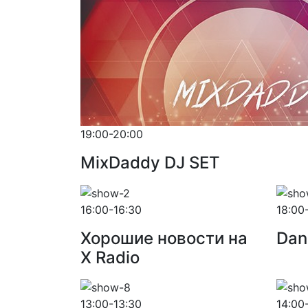
19:00-20:00
MixDaddy DJ SET
16:00-16:30
18:00
Хорошие новости на
Dan
X Radio
13:00-13:30
14:00