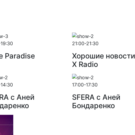
-19:30
21:00-21:30
e Paradise
Хорошие новости
X Radio
-14:30
17:00-17:30
RA с Аней
SFERA с Аней
даренко
Бондаренко