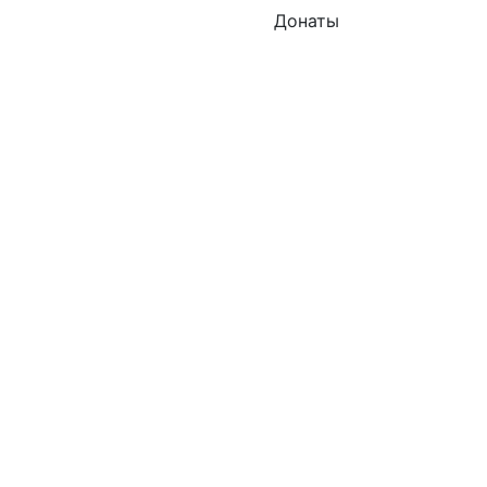
Донаты