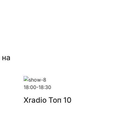
 на
18:00-18:30
Xradio Топ 10