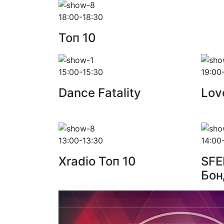
18:00-18:30
Toп 10
15:00-15:30
19:00
Dance Fatality
Lov
13:00-13:30
14:00
Xradio Топ 10
SFE
Бон