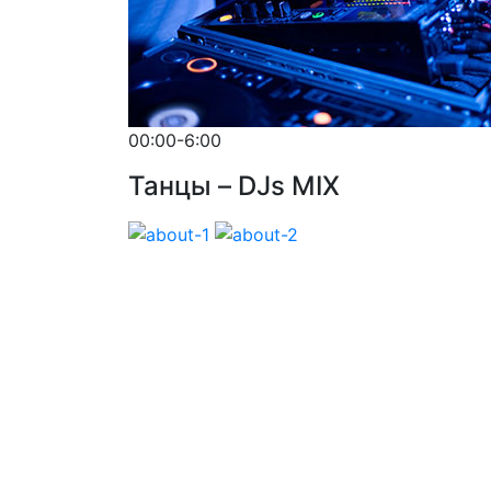
00:00-6:00
Танцы – DJs MIX