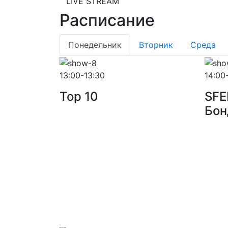
LIVE STREAM
Расписание
Понедельник
Вторник
Среда
13:00-13:30
14:00
Top 10
SFE
Бон