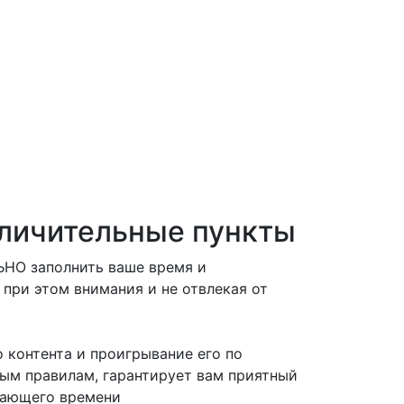
личительные пункты
НО заполнить ваше время и
 при этом внимания и не отвлекая от
 контента и проигрывание его по
ым правилам, гарантирует вам приятный
тающего времени