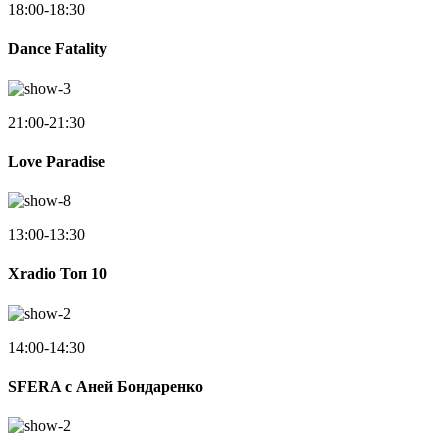
18:00-18:30
Dance Fatality
21:00-21:30
Love Paradise
13:00-13:30
Xradio Топ 10
14:00-14:30
SFERA с Аней Бондаренко