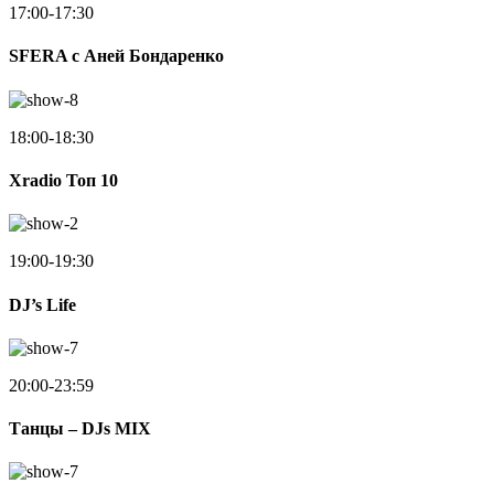
17:00-17:30
SFERA с Аней Бондаренко
18:00-18:30
Xradio Топ 10
19:00-19:30
DJ’s Life
20:00-23:59
Танцы – DJs MIX