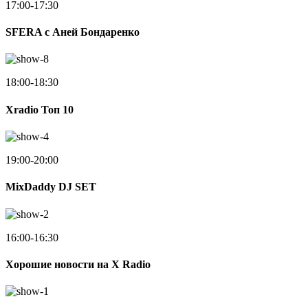
17:00-17:30
SFERA с Аней Бондаренко
18:00-18:30
Xradio Топ 10
19:00-20:00
MixDaddy DJ SET
16:00-16:30
Хорошие новости на X Radio