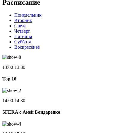
Расписание
Понедельник
Вторник
Среда
Четверг
Пятница
Суббота
Воскресенье
13:00-13:30
Top 10
14:00-14:30
SFERA с Аней Бондаренко