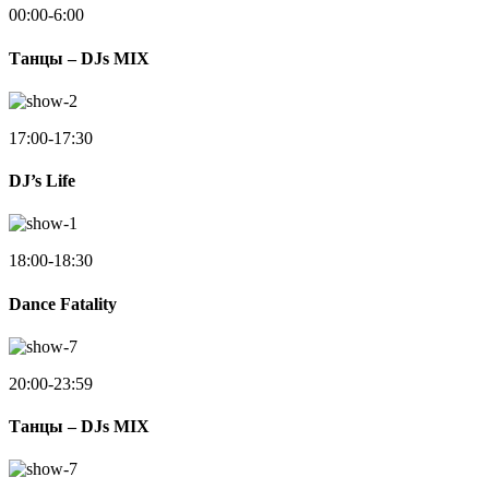
00:00-6:00
Танцы – DJs MIX
17:00-17:30
DJ’s Life
18:00-18:30
Dance Fatality
20:00-23:59
Танцы – DJs MIX