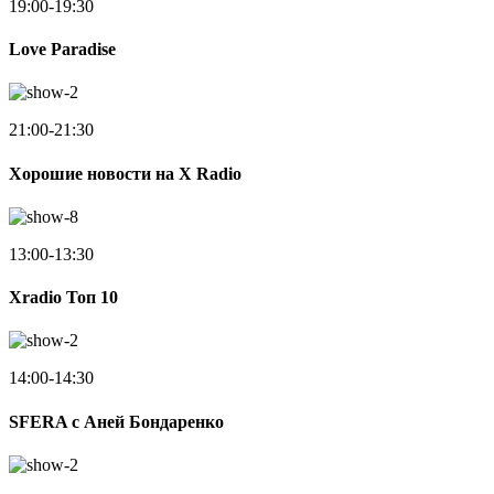
19:00-19:30
Love Paradise
21:00-21:30
Хорошие новости на X Radio
13:00-13:30
Xradio Топ 10
14:00-14:30
SFERA с Аней Бондаренко