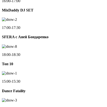
16:00-17:00
MixDaddy DJ SET
17:00-17:30
SFERA с Аней Бондаренко
18:00-18:30
Toп 10
15:00-15:30
Dance Fatality