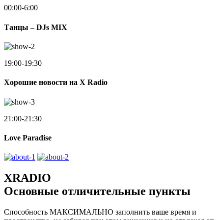
00:00-6:00
Танцы – DJs MIX
19:00-19:30
Хорошие новости на X Radio
21:00-21:30
Love Paradise
XRADIO
Основные отличительные пункты
Способность МАКСИМАЛЬНО заполнить ваше время и