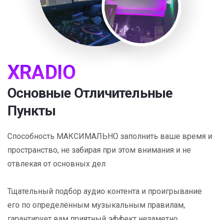
XRADIO
Основные Отличительные
Пункты
Способность МАКСИМАЛЬНО заполнить ваше время и
пространство, не забирая при этом внимания и не
отвлекая от основных дел
Тщательный подбор аудио контента и проигрывание
его по определённым музыкальным правилам,
гарантирует вам приятный эффект незаметно