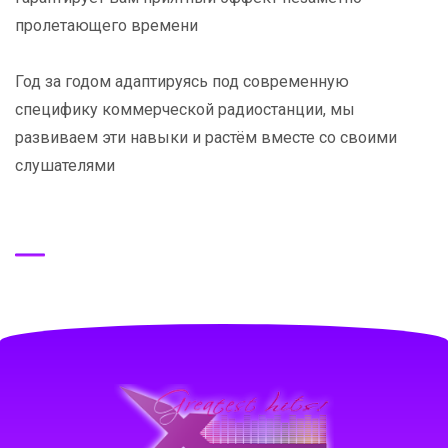
пролетающего времени
Год за годом адаптируясь под современную
специфику коммерческой радиостанции, мы
развиваем эти навыки и растём вместе со своими
слушателями