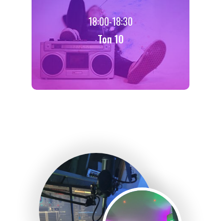
18:00-18:30
Toп 10