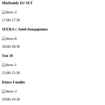
MixDaddy DJ SET
17:00-17:30
SFERA с Аней Бондаренко
18:00-18:30
Toп 10
15:00-15:30
Dance Fatality
19:00-19:30