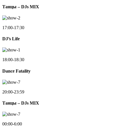
Танцы – DJs MIX
17:00-17:30
DJ’s Life
18:00-18:30
Dance Fatality
20:00-23:59
Танцы – DJs MIX
00:00-6:00