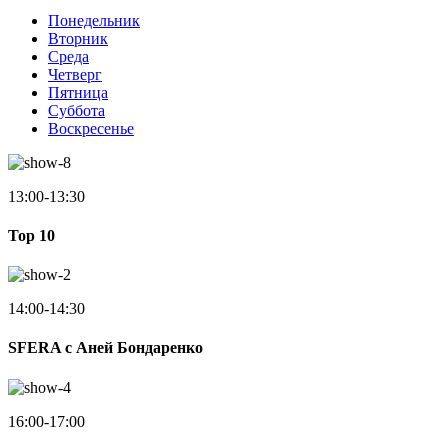
Понедельник
Вторник
Среда
Четверг
Пятница
Суббота
Воскресенье
13:00-13:30
Top 10
14:00-14:30
SFERA с Аней Бондаренко
16:00-17:00