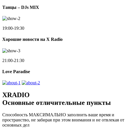
Танцы – DJs MIX
19:00-19:30
Хорошие новости на X Radio
21:00-21:30
Love Paradise
XRADIO
Основные отличительные пункты
Способность МАКСИМАЛЬНО заполнить ваше время и
пространство, не забирая при этом внимания и не отвлекая от
основных дел