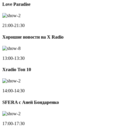
Love Paradise
21:00-21:30
Хорошие новости на X Radio
13:00-13:30
Xradio Топ 10
14:00-14:30
SFERA с Аней Бондаренко
17:00-17:30