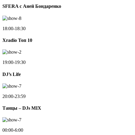
SFERA с Аней Бондаренко
18:00-18:30
Xradio Топ 10
19:00-19:30
DJ’s Life
20:00-23:59
Танцы – DJs MIX
00:00-6:00