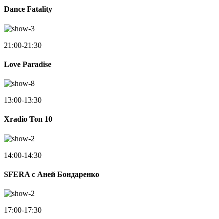
Dance Fatality
21:00-21:30
Love Paradise
13:00-13:30
Xradio Топ 10
14:00-14:30
SFERA с Аней Бондаренко
17:00-17:30