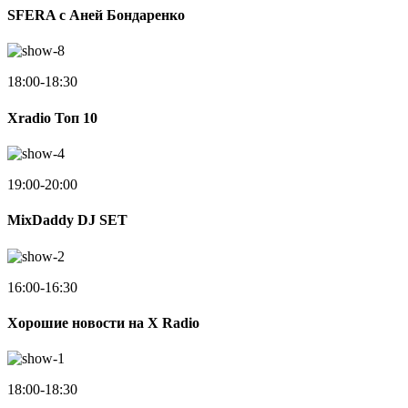
SFERA с Аней Бондаренко
18:00-18:30
Xradio Топ 10
19:00-20:00
MixDaddy DJ SET
16:00-16:30
Хорошие новости на X Radio
18:00-18:30