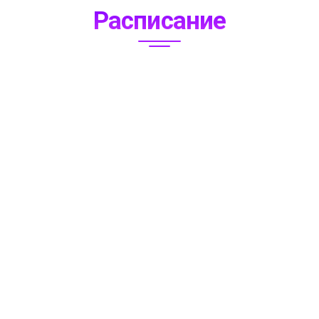
Расписание