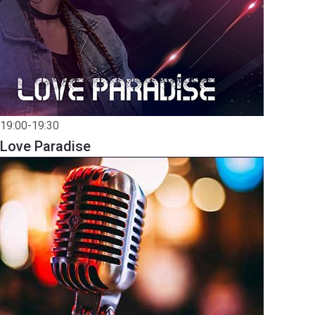
19:00-19:30
Love Paradise