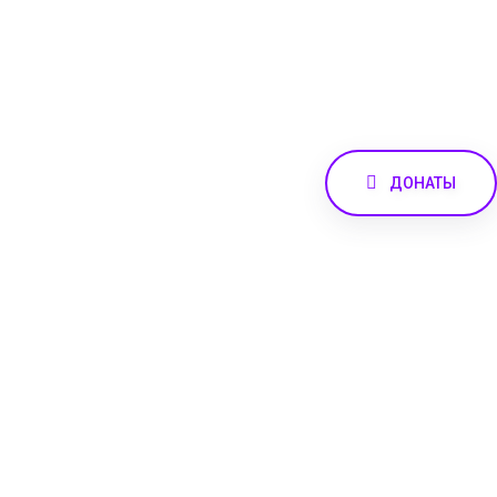
ДОНАТЫ