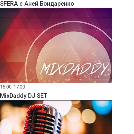
SFERA с Аней Бондаренко
16:00-17:00
MixDaddy DJ SET