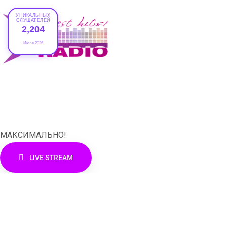
УНИКАЛЬНЫХ
СЛУШАТЕЛЕЙ
2,204
Июле 2026
XRADIO
МАКСИМАЛЬНО!
LIVE STREAM