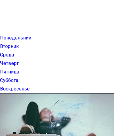
Понедельник
Вторник
Среда
Четверг
Пятница
Суббота
Воскресенье