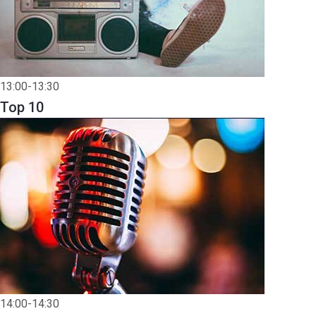
13:00-13:30
Top 10
14:00-14:30