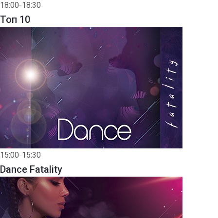
18:00-18:30
Toп 10
15:00-15:30
Dance Fatality