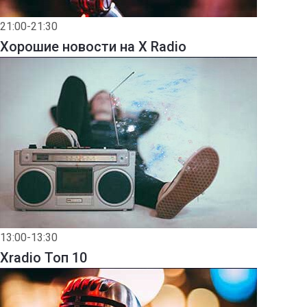
21:00-21:30
Хорошие новости на X Radio
13:00-13:30
Xradio Топ 10