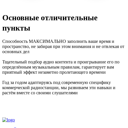
XRADIO
Основные отличительные
пункты
Способность МАКСИМАЛЬНО заполнить ваше время и
пространство, не забирая при этом внимания и не отвлекая от
основных дел
Тщательный подбор аудио контента и проигрывание его по
определённым музыкальным правилам, гарантирует вам
приятный эффект незаметно пролетающего времени
Год за годом адаптируясь под современную специфику
коммерческой радиостанции, мы развиваем эти навыки и
растём вместе со своими слушателями